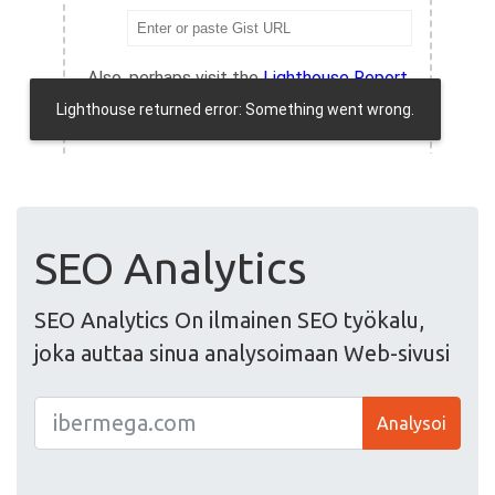
SEO Analytics
SEO Analytics On ilmainen SEO työkalu,
joka auttaa sinua analysoimaan Web-sivusi
Analysoi