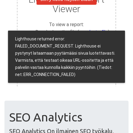
SEO Analytics
SEO Analytics On ilmainen SEO työkalu,