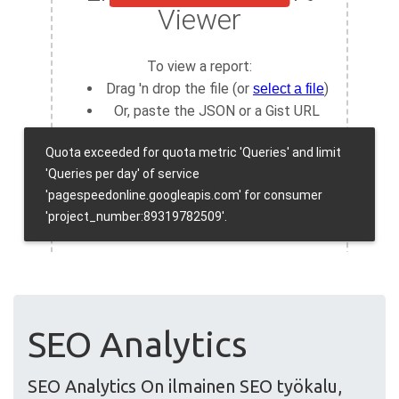
SEO Analytics
SEO Analytics On ilmainen SEO työkalu,