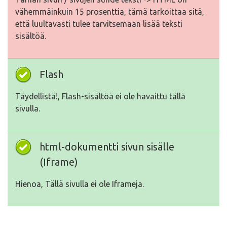
vähemmäinkuin 15 prosenttia, tämä tarkoittaa sitä,
että luultavasti tulee tarvitsemaan lisää teksti
sisältöä.
Flash
Täydellistä!, Flash-sisältöä ei ole havaittu tällä
sivulla.
html-dokumentti sivun sisälle
(Iframe)
Hienoa, Tällä sivulla ei ole Iframeja.