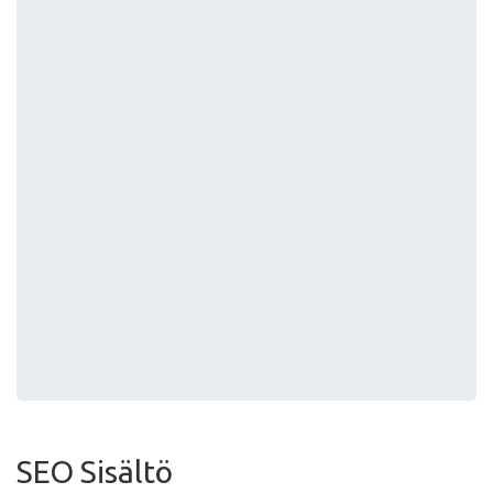
SEO Sisältö