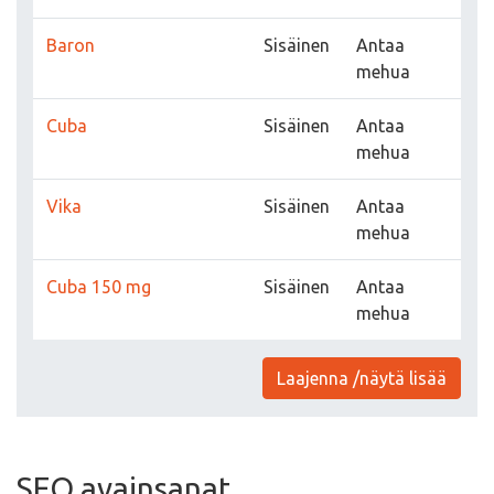
Baron
Sisäinen
Antaa
mehua
Cuba
Sisäinen
Antaa
mehua
Vika
Sisäinen
Antaa
mehua
Cuba 150 mg
Sisäinen
Antaa
mehua
Laajenna /näytä lisää
SEO avainsanat