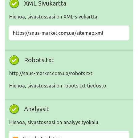
XML Sivukartta
Hienoa, sivustossasi on XML-sivukartta.
https://snus-market.com.ua/sitemap.xml
Robots.txt
http://snus-market.com.ua/robots.txt
Hienoa, sivustossasi on robots.txt-tiedosto.
Analyysit
Hienoa, sivustossasi on analyysityökalu.