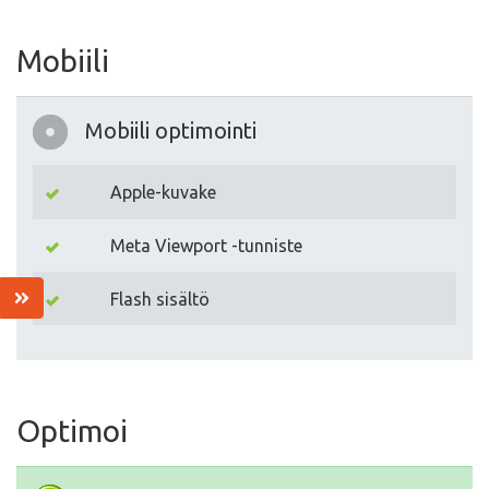
Mobiili
Mobiili optimointi
Apple-kuvake
Meta Viewport -tunniste
Flash sisältö
Optimoi