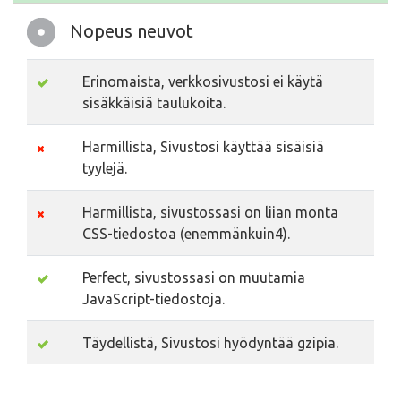
Nopeus neuvot
Erinomaista, verkkosivustosi ei käytä
sisäkkäisiä taulukoita.
Harmillista, Sivustosi käyttää sisäisiä
tyylejä.
Harmillista, sivustossasi on liian monta
CSS-tiedostoa (enemmänkuin4).
Perfect, sivustossasi on muutamia
JavaScript-tiedostoja.
Täydellistä, Sivustosi hyödyntää gzipia.