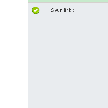
Sivun linkit