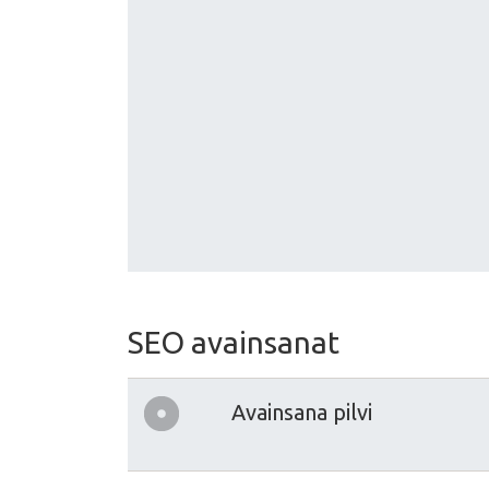
SEO avainsanat
Avainsana pilvi