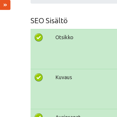
SEO Sisältö
Otsikko
Kuvaus