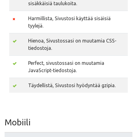
sisäkkäisiä taulukoita.
Harmillista, Sivustosi käyttää sisäisiä
tyylejä.
Hienoa, Sivustossasi on muutamia CSS-
tiedostoja.
Perfect, sivustossasi on muutamia
JavaScript-tiedostoja.
Täydellistä, Sivustosi hyödyntää gzipia.
Mobiili