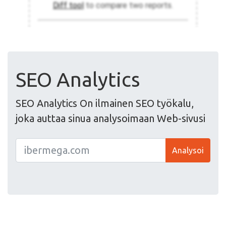
SEO Analytics
SEO Analytics On ilmainen SEO työkalu,
joka auttaa sinua analysoimaan Web-sivusi
Analysoi