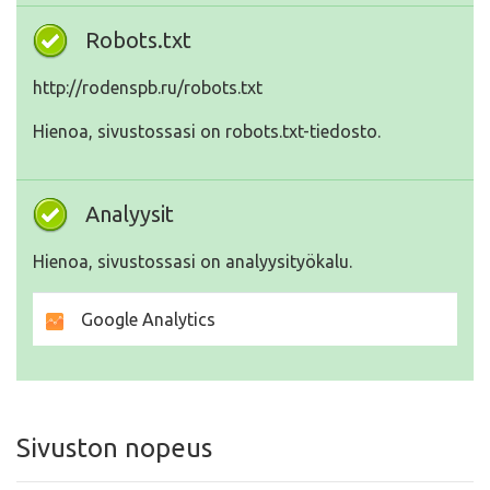
Robots.txt
http://rodenspb.ru/robots.txt
Hienoa, sivustossasi on robots.txt-tiedosto.
Analyysit
Hienoa, sivustossasi on analyysityökalu.
Google Analytics
Sivuston nopeus