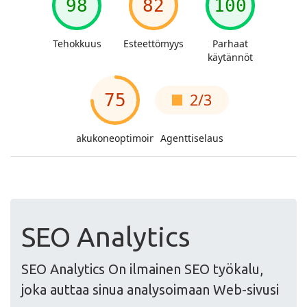
SEO Analytics
SEO Analytics On ilmainen SEO työkalu,
joka auttaa sinua analysoimaan Web-sivusi