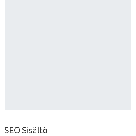
SEO Sisältö