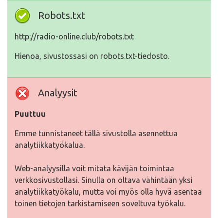
Robots.txt
http://radio-online.club/robots.txt
Hienoa, sivustossasi on robots.txt-tiedosto.
Analyysit
Puuttuu
Emme tunnistaneet tällä sivustolla asennettua
analytiikkatyökalua.
Web-analyysilla voit mitata kävijän toimintaa
verkkosivustollasi. Sinulla on oltava vähintään yksi
analytiikkatyökalu, mutta voi myös olla hyvä asentaa
toinen tietojen tarkistamiseen soveltuva työkalu.