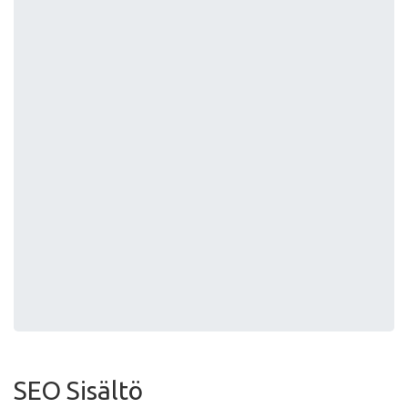
SEO Sisältö