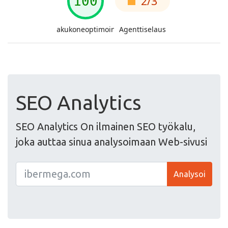
SEO Analytics
SEO Analytics On ilmainen SEO työkalu,
joka auttaa sinua analysoimaan Web-sivusi
Analysoi