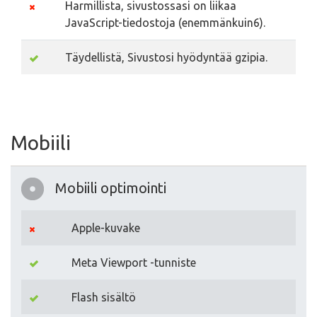
Harmillista, sivustossasi on liikaa
JavaScript-tiedostoja (enemmänkuin6).
Täydellistä, Sivustosi hyödyntää gzipia.
Mobiili
Mobiili optimointi
Apple-kuvake
Meta Viewport -tunniste
Flash sisältö