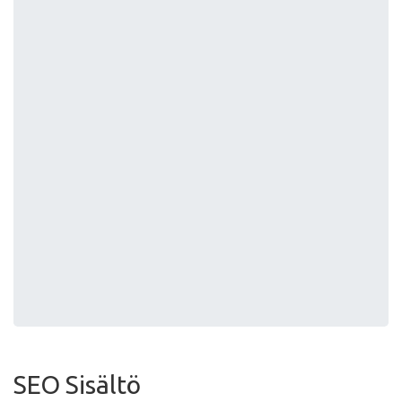
SEO Sisältö