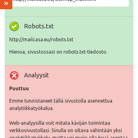
Robots.txt
http://mailcasa.eu/robots.txt
Hienoa, sivustossasi on robots.txt-tiedosto.
Analyysit
Puuttuu
Emme tunnistaneet tällä sivustolla asennettua
analytiikkatyökalua.
Web-analyysilla voit mitata kävijän toimintaa
verkkosivustollasi. Sinulla on oltava vähintään yksi
analytiikkatyökalu, mutta voi myös olla hyvä asentaa