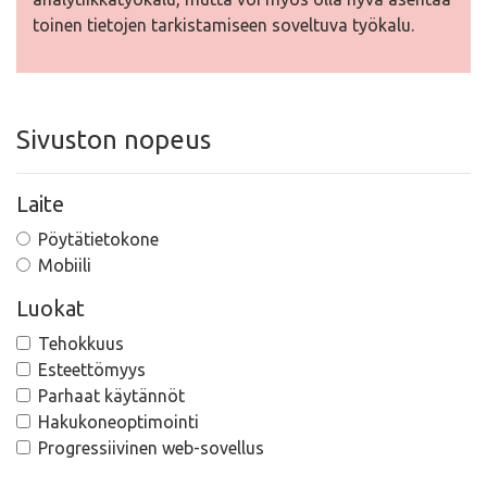
toinen tietojen tarkistamiseen soveltuva työkalu.
Sivuston nopeus
Laite
Pöytätietokone
Mobiili
Luokat
Tehokkuus
Esteettömyys
Parhaat käytännöt
Hakukoneoptimointi
Progressiivinen web-sovellus