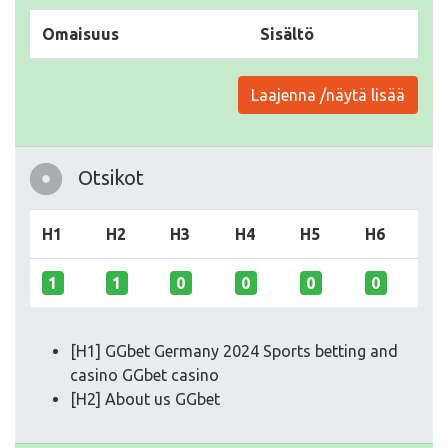
Omaisuus
Sisältö
Laajenna /näytä lisää
Otsikot
H1
H2
H3
H4
H5
H6
1
1
0
0
0
0
[H1] GGbet Germany 2024 Sports betting and
casino GGbet casino
[H2] About us GGbet