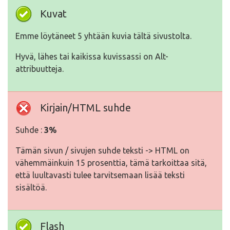
Kuvat
Emme löytäneet 5 yhtään kuvia tältä sivustolta.
Hyvä, lähes tai kaikissa kuvissassi on Alt-
attribuutteja.
Kirjain/HTML suhde
Suhde :
3%
Tämän sivun / sivujen suhde teksti -> HTML on
vähemmäinkuin 15 prosenttia, tämä tarkoittaa sitä,
että luultavasti tulee tarvitsemaan lisää teksti
sisältöä.
Flash