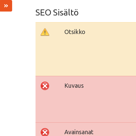
SEO Sisältö
Otsikko
Kuvaus
Avainsanat