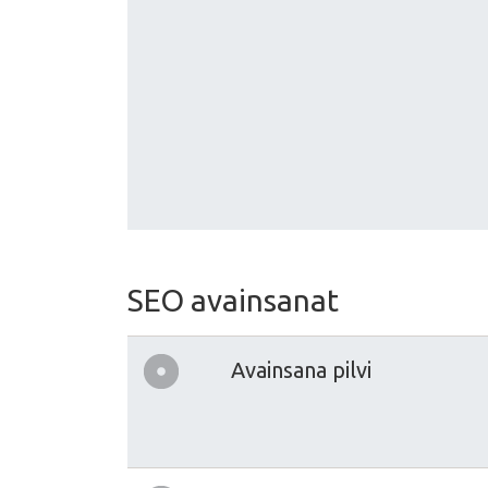
SEO avainsanat
Avainsana pilvi