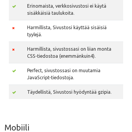
Erinomaista, verkkosivustosi ei käytä
sisäkkäisiä taulukoita.
Harmillista, Sivustosi käyttää sisäisiä
tyylejä.
Harmillista, sivustossasi on liian monta
CSS-tiedostoa (enemmänkuin4).
Perfect, sivustossasi on muutamia
JavaScript-tiedostoja.
Täydellistä, Sivustosi hyödyntää gzipia.
Mobiili