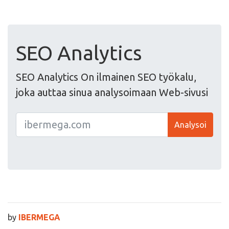
SEO Analytics
SEO Analytics On ilmainen SEO työkalu,
joka auttaa sinua analysoimaan Web-sivusi
Analysoi
by
IBERMEGA