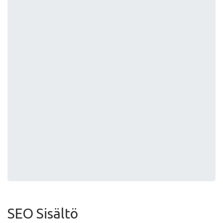
SEO Sisältö