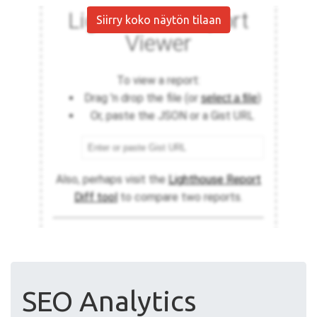
Siirry koko näytön tilaan
SEO Analytics