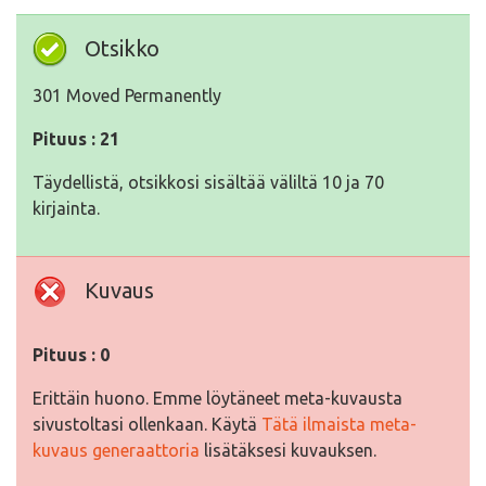
Otsikko
301 Moved Permanently
Pituus : 21
Täydellistä, otsikkosi sisältää väliltä 10 ja 70
kirjainta.
Kuvaus
Pituus : 0
Erittäin huono. Emme löytäneet meta-kuvausta
sivustoltasi ollenkaan. Käytä
Tätä ilmaista meta-
kuvaus generaattoria
lisätäksesi kuvauksen.