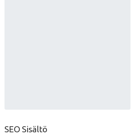
SEO Sisältö