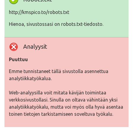
http://kmspico.to/robots.txt
Hienoa, sivustossasi on robots.txt-tiedosto.
Analyysit
Puuttuu
Emme tunnistaneet tällä sivustolla asennettua
analytiikkatyökalua.
Web-analyysilla voit mitata kävijän toimintaa
verkkosivustollasi. Sinulla on oltava vähintään yksi
analytiikkatyökalu, mutta voi myös olla hyvä asentaa
toinen tietojen tarkistamiseen soveltuva työkalu.