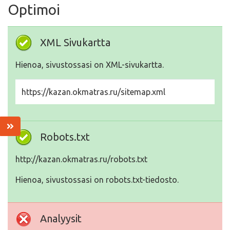
Optimoi
XML Sivukartta
Hienoa, sivustossasi on XML-sivukartta.
https://kazan.okmatras.ru/sitemap.xml
Robots.txt
http://kazan.okmatras.ru/robots.txt
Hienoa, sivustossasi on robots.txt-tiedosto.
Analyysit