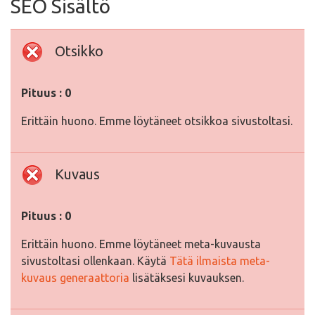
SEO Sisältö
Otsikko
Pituus : 0
Erittäin huono. Emme löytäneet otsikkoa sivustoltasi.
Kuvaus
Pituus : 0
Erittäin huono. Emme löytäneet meta-kuvausta
sivustoltasi ollenkaan. Käytä
Tätä ilmaista meta-
kuvaus generaattoria
lisätäksesi kuvauksen.