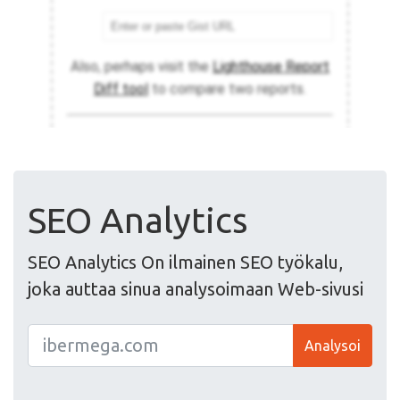
SEO Analytics
SEO Analytics On ilmainen SEO työkalu,
joka auttaa sinua analysoimaan Web-sivusi
Analysoi