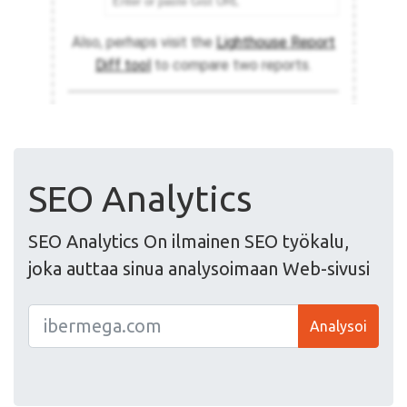
SEO Analytics
SEO Analytics On ilmainen SEO työkalu,
joka auttaa sinua analysoimaan Web-sivusi
Analysoi