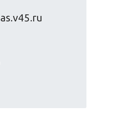
as.v45.ru