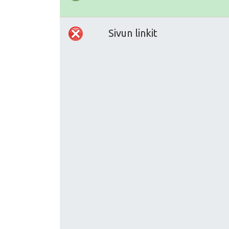
Sivun linkit