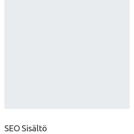
SEO Sisältö