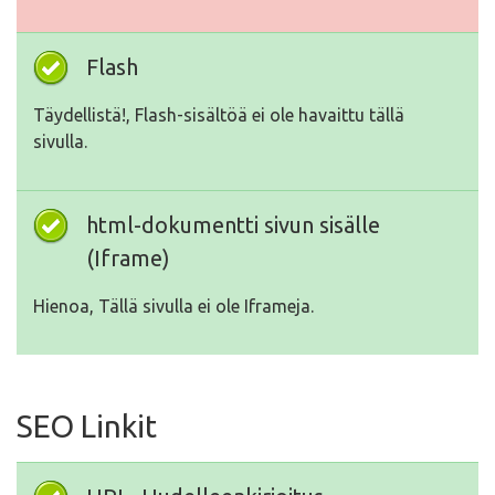
Flash
Täydellistä!, Flash-sisältöä ei ole havaittu tällä
sivulla.
html-dokumentti sivun sisälle
(Iframe)
Hienoa, Tällä sivulla ei ole Iframeja.
SEO Linkit