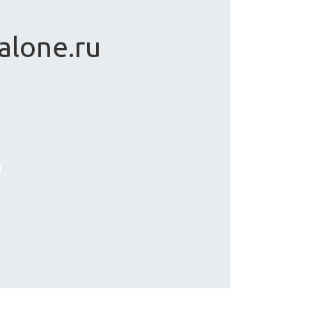
alone.ru