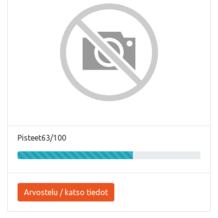
Pisteet63/100
Arvostelu / katso tiedot