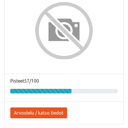
Pisteet57/100
Arvostelu / katso tiedot