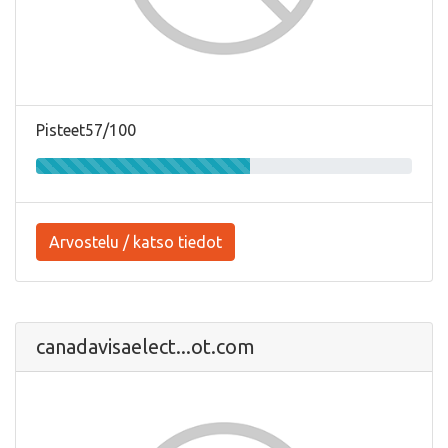
Pisteet57/100
Arvostelu / katso tiedot
canadavisaelect...ot.com