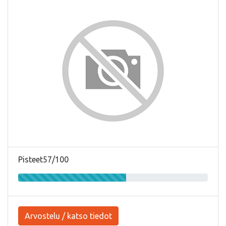
Pisteet57/100
Arvostelu / katso tiedot