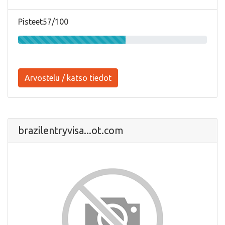
Pisteet57/100
Arvostelu / katso tiedot
brazilentryvisa...ot.com