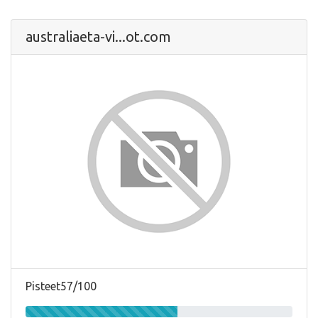
australiaeta-vi...ot.com
Pisteet57/100