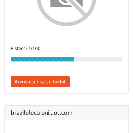
Pisteet57/100
Arvostelu / katso tiedot
brazilelectroni...ot.com