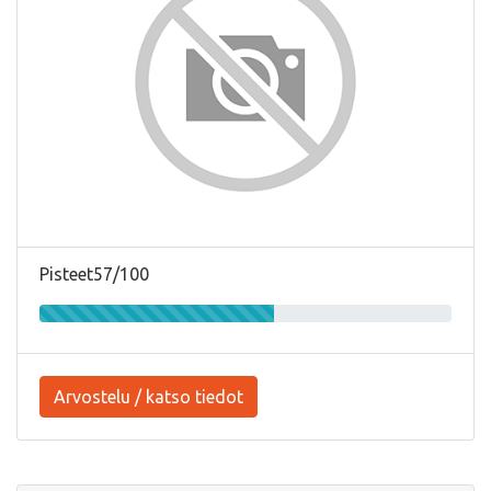
Pisteet57/100
Arvostelu / katso tiedot