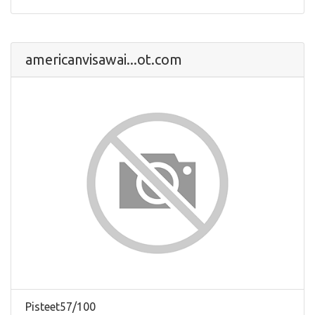
americanvisawai...ot.com
Pisteet57/100