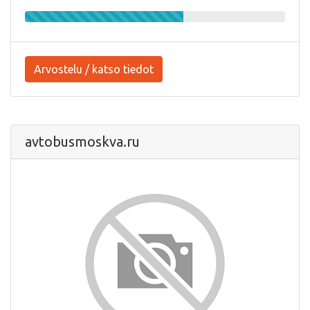
Arvostelu / katso tiedot
avtobusmoskva.ru