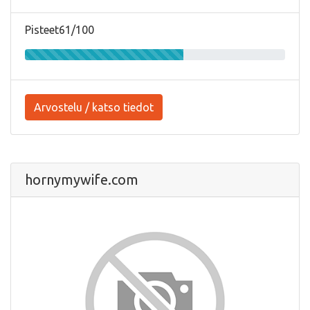
Pisteet61/100
Arvostelu / katso tiedot
hornymywife.com