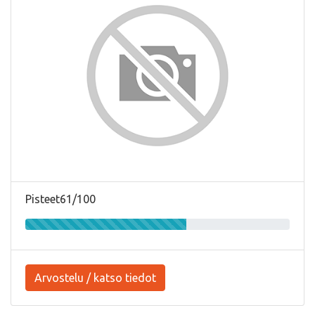
Pisteet61/100
Arvostelu / katso tiedot