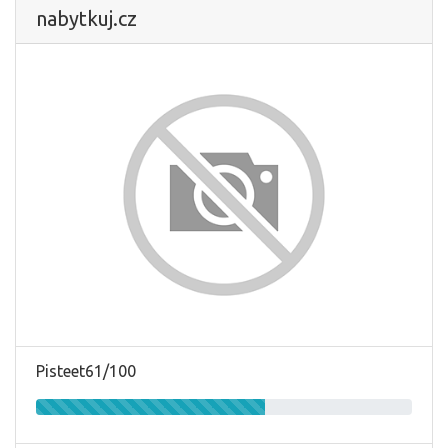
nabytkuj.cz
Pisteet61/100