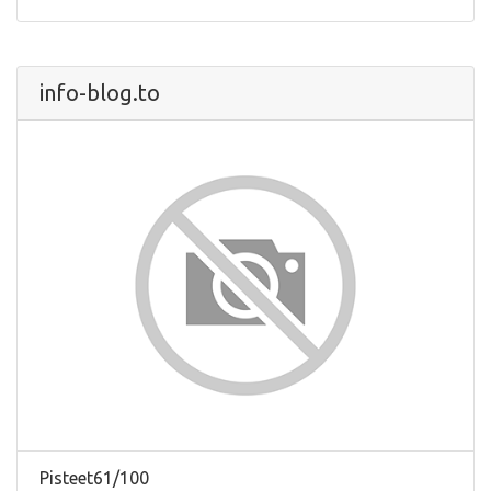
info-blog.to
Pisteet61/100