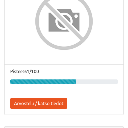
Pisteet61/100
Arvostelu / katso tiedot