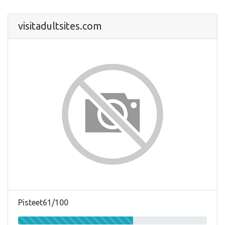
visitadultsites.com
Pisteet61/100