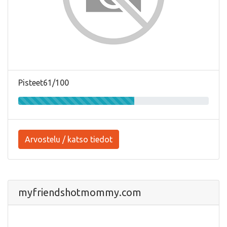
Pisteet61/100
Arvostelu / katso tiedot
myfriendshotmommy.com