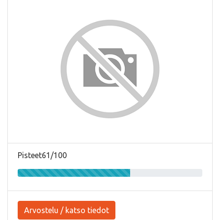
Pisteet61/100
Arvostelu / katso tiedot