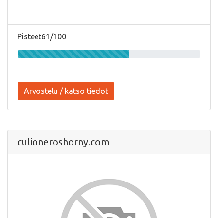
Pisteet61/100
Arvostelu / katso tiedot
culioneroshorny.com