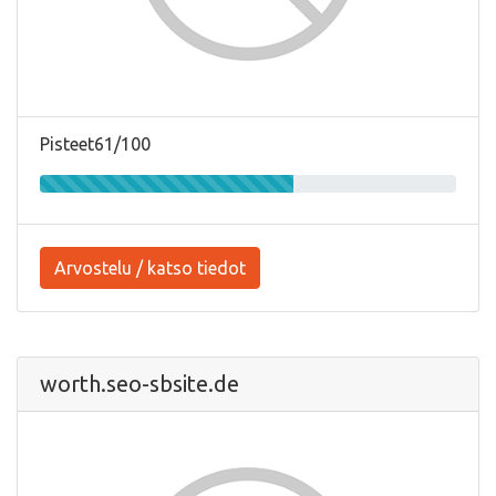
Pisteet61/100
Arvostelu / katso tiedot
worth.seo-sbsite.de