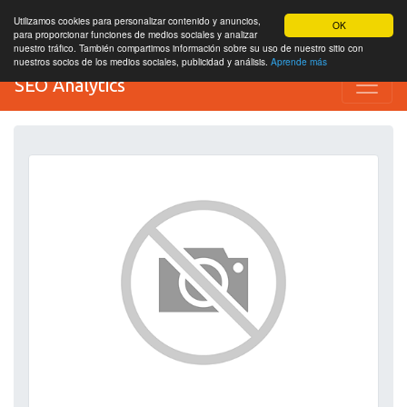
Utilizamos cookies para personalizar contenido y anuncios,
OK
para proporcionar funciones de medios sociales y analizar
nuestro tráfico. También compartimos información sobre su uso de nuestro sitio con
nuestros socios de los medios sociales, publicidad y análisis.
Aprende más
SEO Analytics