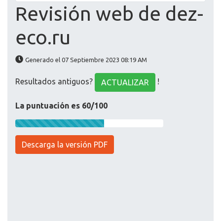
Revisión web de dez-
eco.ru
Generado el 07 Septiembre 2023 08:19 AM
Resultados antiguos?
!
ACTUALIZAR
La puntuación es 60/100
Descarga la versión PDF