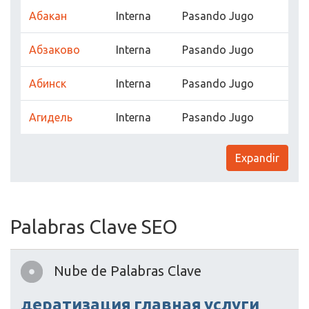
Абакан
Interna
Pasando Jugo
Абзаково
Interna
Pasando Jugo
Абинск
Interna
Pasando Jugo
Агидель
Interna
Pasando Jugo
Expandir
Palabras Clave SEO
Nube de Palabras Clave
дератизация
главная
услуги