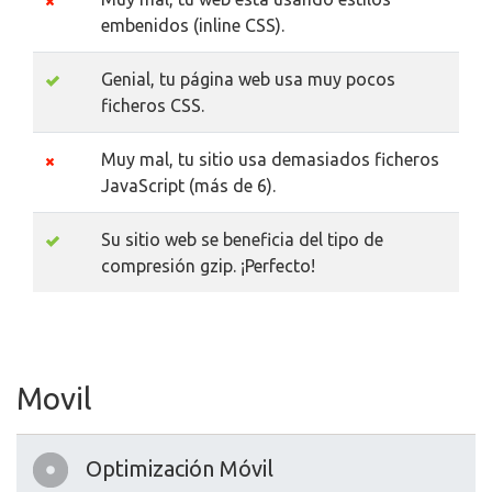
embenidos (inline CSS).
Genial, tu página web usa muy pocos
ficheros CSS.
Muy mal, tu sitio usa demasiados ficheros
JavaScript (más de 6).
Su sitio web se beneficia del tipo de
compresión gzip. ¡Perfecto!
Movil
Optimización Móvil