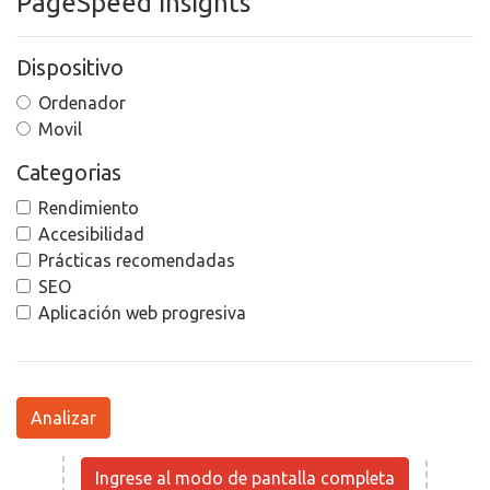
PageSpeed Insights
Dispositivo
Ordenador
Movil
Categorias
Rendimiento
Accesibilidad
Prácticas recomendadas
SEO
Aplicación web progresiva
Analizar
Ingrese al modo de pantalla completa