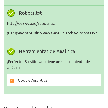
Robots.txt
http://dez-eco.ru/robots.txt
¡Estupendo! Su sitio web tiene un archivo robots.txt.
Herramientas de Analítica
¡Perfecto! Su sitio web tiene una herramienta de
análisis.
Google Analytics