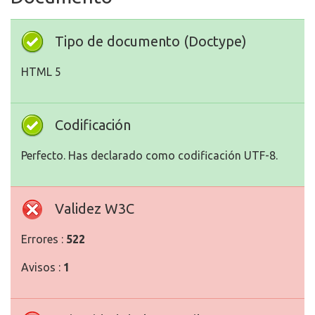
Tipo de documento (Doctype)
HTML 5
Codificación
Perfecto. Has declarado como codificación UTF-8.
Validez W3C
Errores :
522
Avisos :
1