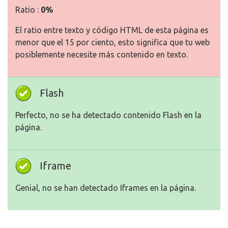
Ratio :
0%
El ratio entre texto y código HTML de esta página es
menor que el 15 por ciento, esto significa que tu web
posiblemente necesite más contenido en texto.
Flash
Perfecto, no se ha detectado contenido Flash en la
página.
Iframe
Genial, no se han detectado Iframes en la página.