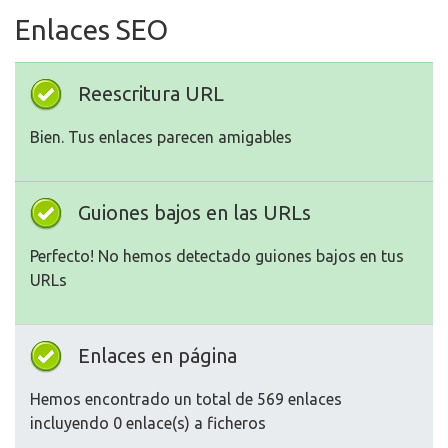
Enlaces SEO
Reescritura URL
Bien. Tus enlaces parecen amigables
Guiones bajos en las URLs
Perfecto! No hemos detectado guiones bajos en tus
URLs
Enlaces en página
Hemos encontrado un total de 569 enlaces
incluyendo 0 enlace(s) a ficheros