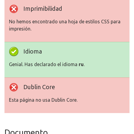
Imprimibilidad
No hemos encontrado una hoja de estilos CSS para
impresión.
Idioma
Genial. Has declarado el idioma
ru
.
Dublin Core
Esta página no usa Dublin Core.
Documento