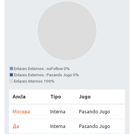
Enlaces Externos : noFollow 0%
Enlaces Externos : Pasando Jugo 0%
Enlaces Internos 100%
Ancla
Tipo
Jugo
Москва
Interna
Pasando Jugo
Да
Interna
Pasando Jugo