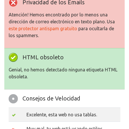
Privacidad de los Emails
Atención! Hemos encontrado por lo menos una
dirección de correo electrónico en texto plano. Usa
este protector antispam gratuito
para ocultarla de
los spammers.
HTML obsoleto
Genial, no hemos detectado ninguna etiqueta HTML
obsoleta.
Consejos de Velocidad
Excelente, esta web no usa tablas.
Muy mal, tu web está usando estilos