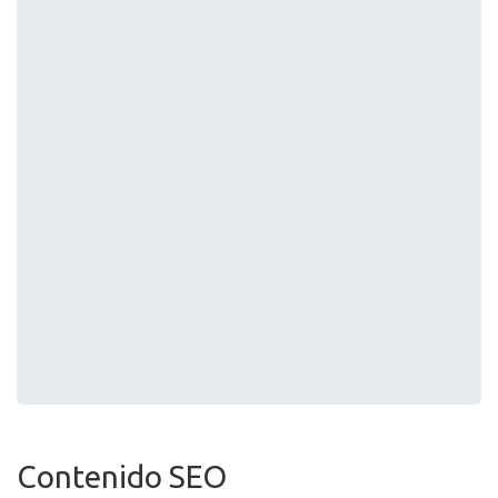
Contenido SEO