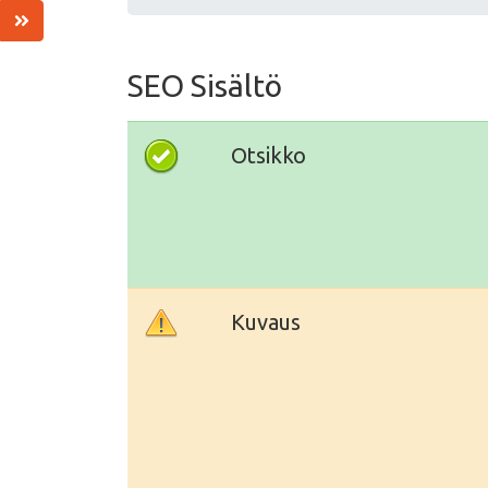
SEO Sisältö
Otsikko
Kuvaus