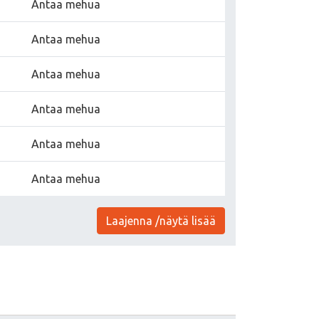
Antaa mehua
Antaa mehua
Antaa mehua
Antaa mehua
Antaa mehua
Antaa mehua
Laajenna /näytä lisää