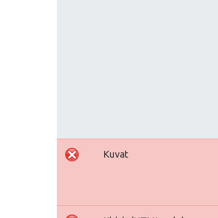
Kuvat