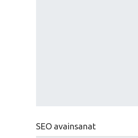
SEO avainsanat