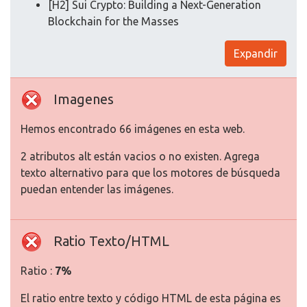
[H2] Sui Crypto: Building a Next-Generation
Blockchain for the Masses
Expandir
Imagenes
Hemos encontrado 66 imágenes en esta web.
2 atributos alt están vacios o no existen. Agrega
texto alternativo para que los motores de búsqueda
puedan entender las imágenes.
Ratio Texto/HTML
Ratio :
7%
El ratio entre texto y código HTML de esta página es