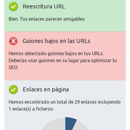
Reescritura URL
Bien. Tus enlaces parecen amigables
Guiones bajos en las URLs
Hemos detectado guiones bajos en tus URLs.
Deberías usar guiones en su lugar para optimizar tu
SEO.
Enlaces en página
Hemos encontrado un total de 29 enlaces incluyendo
1 enlace(s) a ficheros