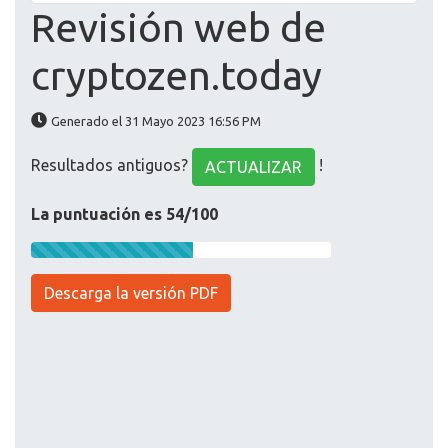
Revisión web de
cryptozen.today
Generado el 31 Mayo 2023 16:56 PM
Resultados antiguos?
!
ACTUALIZAR
La puntuación es 54/100
Descarga la versión PDF