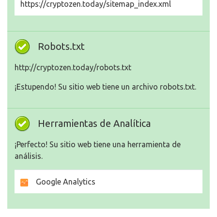
https://cryptozen.today/sitemap_index.xml
Robots.txt
http://cryptozen.today/robots.txt
¡Estupendo! Su sitio web tiene un archivo robots.txt.
Herramientas de Analítica
¡Perfecto! Su sitio web tiene una herramienta de
análisis.
Google Analytics