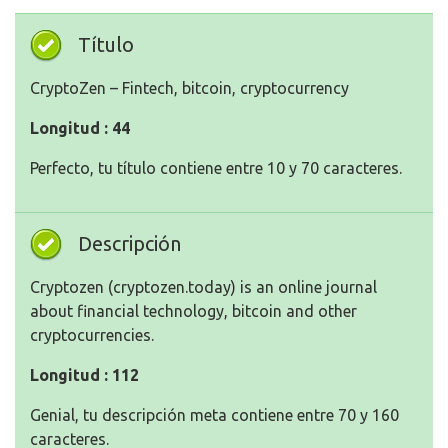
Título
CryptoZen – Fintech, bitcoin, cryptocurrency
Longitud : 44
Perfecto, tu título contiene entre 10 y 70 caracteres.
Descripción
Cryptozen (cryptozen.today) is an online journal
about financial technology, bitcoin and other
cryptocurrencies.
Longitud : 112
Genial, tu descripción meta contiene entre 70 y 160
caracteres.