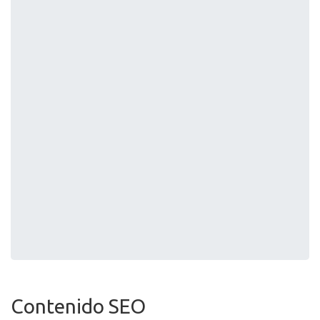
Contenido SEO