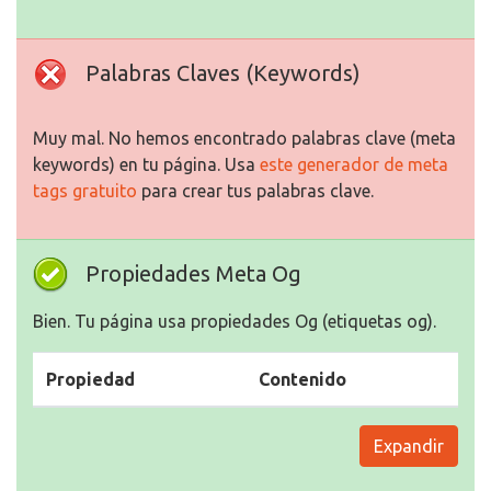
Palabras Claves (Keywords)
Muy mal. No hemos encontrado palabras clave (meta
keywords) en tu página. Usa
este generador de meta
tags gratuito
para crear tus palabras clave.
Propiedades Meta Og
Bien. Tu página usa propiedades Og (etiquetas og).
Propiedad
Contenido
Expandir