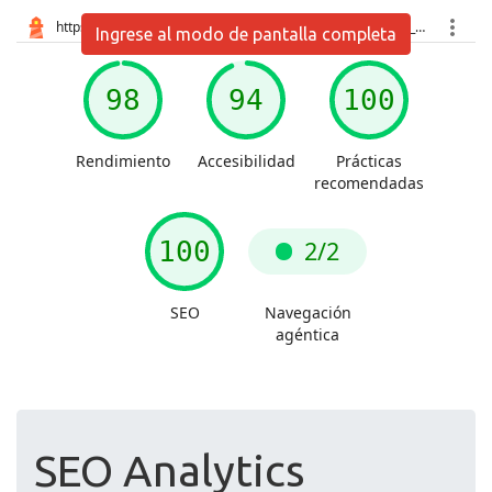
Ingrese al modo de pantalla completa
SEO Analytics