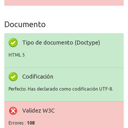
Documento
Tipo de documento (Doctype)
HTML 5
Codificación
Perfecto. Has declarado como codificación UTF-8.
Validez W3C
Errores :
108