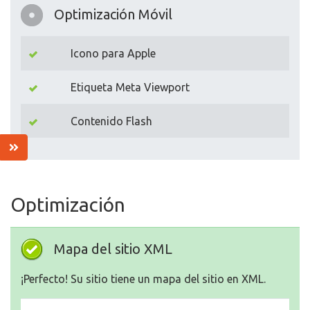
Optimización Móvil
Icono para Apple
Etiqueta Meta Viewport
Contenido Flash
Optimización
Mapa del sitio XML
¡Perfecto! Su sitio tiene un mapa del sitio en XML.