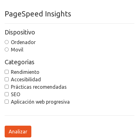
PageSpeed Insights
Dispositivo
Ordenador
Movil
Categorias
Rendimiento
Accesibilidad
Prácticas recomendadas
SEO
Aplicación web progresiva
Analizar