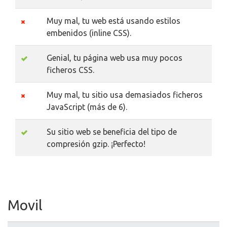
Muy mal, tu web está usando estilos
embenidos (inline CSS).
Genial, tu página web usa muy pocos
ficheros CSS.
Muy mal, tu sitio usa demasiados ficheros
JavaScript (más de 6).
Su sitio web se beneficia del tipo de
compresión gzip. ¡Perfecto!
Movil