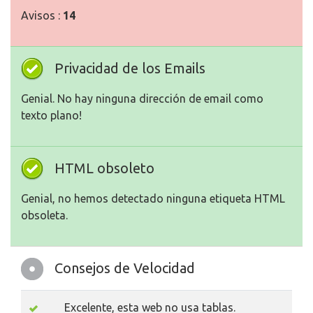
Avisos :
14
Privacidad de los Emails
Genial. No hay ninguna dirección de email como
texto plano!
HTML obsoleto
Genial, no hemos detectado ninguna etiqueta HTML
obsoleta.
Consejos de Velocidad
Excelente, esta web no usa tablas.