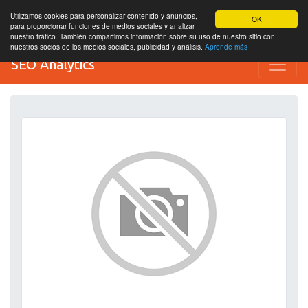
Utilizamos cookies para personalizar contenido y anuncios,
OK
para proporcionar funciones de medios sociales y analizar
nuestro tráfico. También compartimos información sobre su uso de nuestro sitio con
nuestros socios de los medios sociales, publicidad y análisis.
Aprende más
SEO Analytics