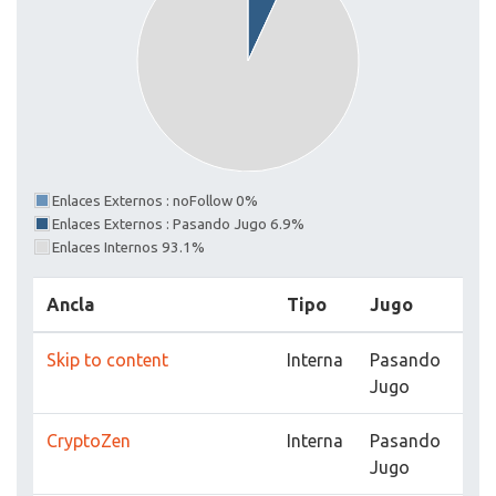
Enlaces Externos : noFollow 0%
Enlaces Externos : Pasando Jugo 6.9%
Enlaces Internos 93.1%
Ancla
Tipo
Jugo
Skip to content
Interna
Pasando
Jugo
CryptoZen
Interna
Pasando
Jugo