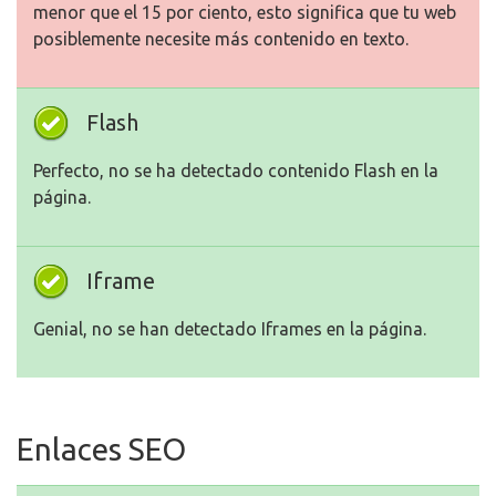
menor que el 15 por ciento, esto significa que tu web
posiblemente necesite más contenido en texto.
Flash
Perfecto, no se ha detectado contenido Flash en la
página.
Iframe
Genial, no se han detectado Iframes en la página.
Enlaces SEO