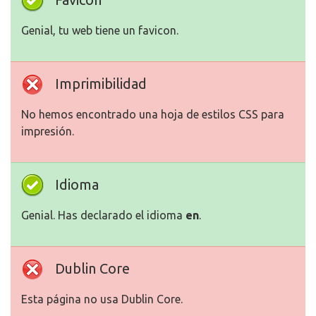
Genial, tu web tiene un favicon.
Imprimibilidad
No hemos encontrado una hoja de estilos CSS para
impresión.
Idioma
Genial. Has declarado el idioma
en
.
Dublin Core
Esta página no usa Dublin Core.