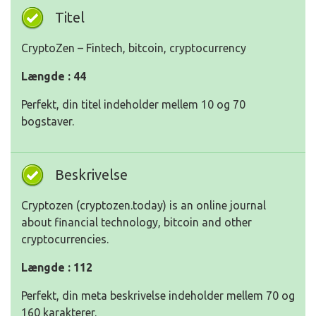
Titel
CryptoZen – Fintech, bitcoin, cryptocurrency
Længde : 44
Perfekt, din titel indeholder mellem 10 og 70
bogstaver.
Beskrivelse
Cryptozen (cryptozen.today) is an online journal
about financial technology, bitcoin and other
cryptocurrencies.
Længde : 112
Perfekt, din meta beskrivelse indeholder mellem 70 og
160 karakterer.