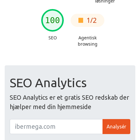
SEO Analytics
SEO Analytics er et gratis SEO redskab der
hjælper med din hjemmeside
Analysér