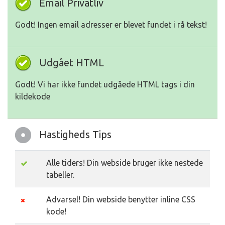
Email Privatliv
Godt! Ingen email adresser er blevet fundet i rå tekst!
Udgået HTML
Godt! Vi har ikke fundet udgåede HTML tags i din
kildekode
Hastigheds Tips
Alle tiders! Din webside bruger ikke nestede
tabeller.
Advarsel! Din webside benytter inline CSS
kode!