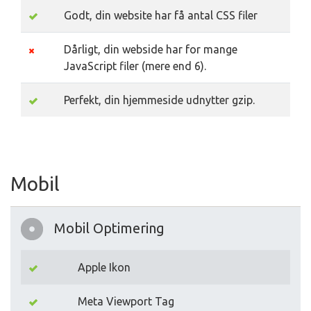
Godt, din website har få antal CSS filer
Dårligt, din webside har for mange
JavaScript filer (mere end 6).
Perfekt, din hjemmeside udnytter gzip.
Mobil
Mobil Optimering
Apple Ikon
Meta Viewport Tag