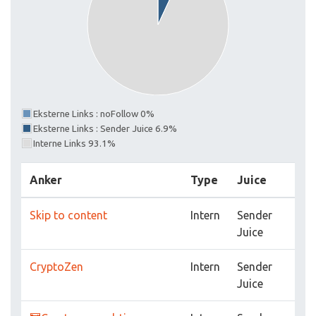
Eksterne Links : noFollow 0%
Eksterne Links : Sender Juice 6.9%
Interne Links 93.1%
Anker
Type
Juice
Skip to content
Intern
Sender
Juice
CryptoZen
Intern
Sender
Juice