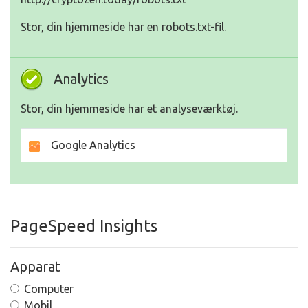
Stor, din hjemmeside har en robots.txt-fil.
Analytics
Stor, din hjemmeside har et analyseværktøj.
Google Analytics
PageSpeed Insights
Apparat
Computer
Mobil