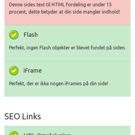
Denne sides text til HTML fordeling er under 15
procent, dette betyder at din side mangler indhold!
Flash
Perfekt, ingen Flash objekter er blevet fundet på siden.
iFrame
Perfekt, der er ikke nogen iFrames på din side!
SEO Links