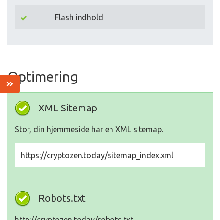
Flash indhold
Optimering
XML Sitemap
Stor, din hjemmeside har en XML sitemap.
https://cryptozen.today/sitemap_index.xml
Robots.txt
http://cryptozen.today/robots.txt