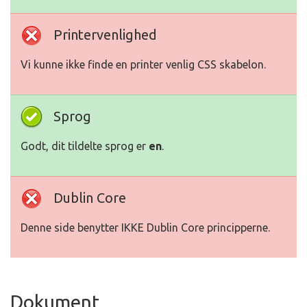
Printervenlighed
Vi kunne ikke finde en printer venlig CSS skabelon.
Sprog
Godt, dit tildelte sprog er
en
.
Dublin Core
Denne side benytter IKKE Dublin Core principperne.
Dokument