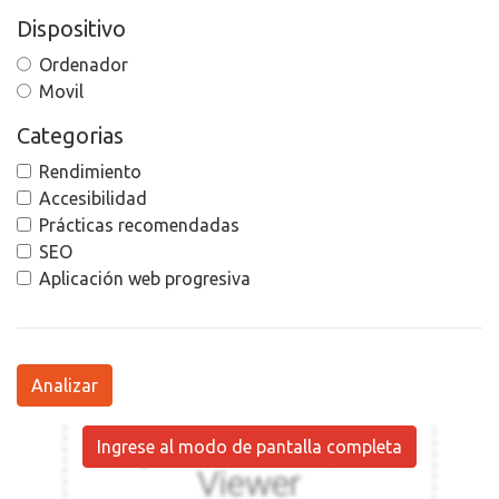
Dispositivo
Ordenador
Movil
Categorias
Rendimiento
Accesibilidad
Prácticas recomendadas
SEO
Aplicación web progresiva
Analizar
Ingrese al modo de pantalla completa