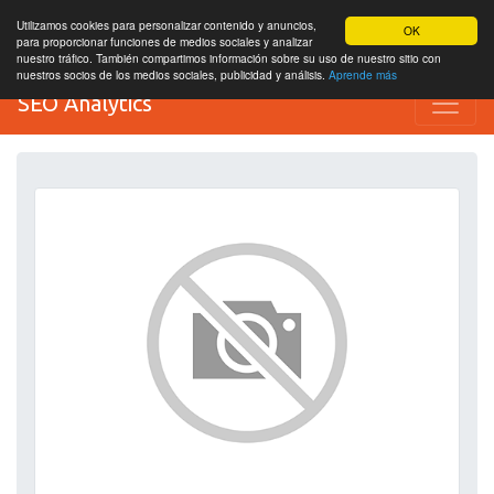
Utilizamos cookies para personalizar contenido y anuncios,
OK
para proporcionar funciones de medios sociales y analizar
nuestro tráfico. También compartimos información sobre su uso de nuestro sitio con
nuestros socios de los medios sociales, publicidad y análisis.
Aprende más
SEO Analytics