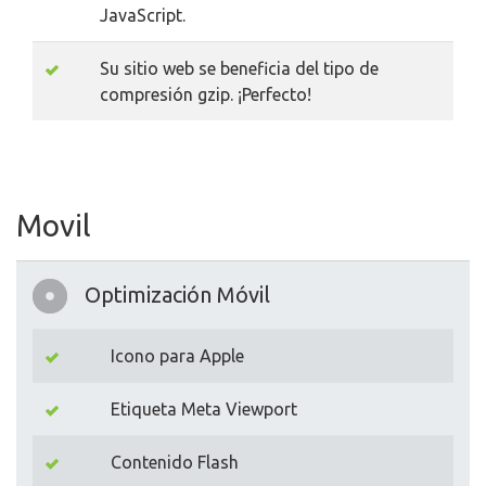
JavaScript.
Su sitio web se beneficia del tipo de
compresión gzip. ¡Perfecto!
Movil
Optimización Móvil
Icono para Apple
Etiqueta Meta Viewport
Contenido Flash