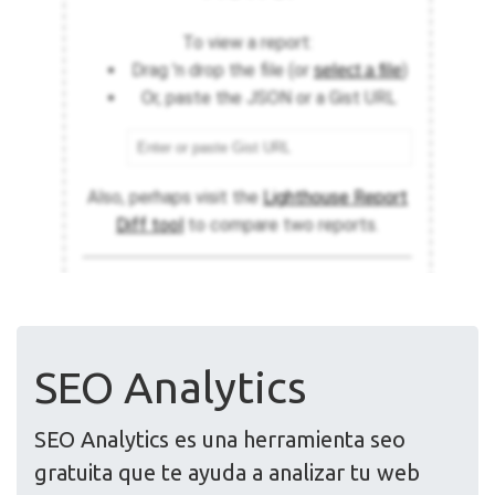
SEO Analytics
SEO Analytics es una herramienta seo
gratuita que te ayuda a analizar tu web