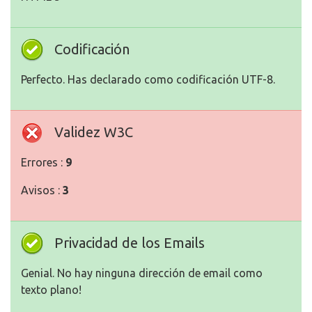
Codificación
Perfecto. Has declarado como codificación UTF-8.
Validez W3C
Errores :
9
Avisos :
3
Privacidad de los Emails
Genial. No hay ninguna dirección de email como
texto plano!