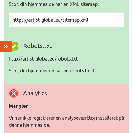
Stor, din hjemmeside har en XML sitemap.
https://artist-global.eu/sitemap.xml
Robots.txt
http://artist-global.eu/robots.txt
Stor, din hjemmeside har en robots.txt-fil.
Analytics
Mangler
Vi har ikke registrerer en analyseværktøj installeret på
denne hjemmeside.