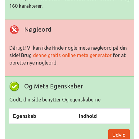
160 karakterer.
Nøgleord
Dårligt! Vi kan ikke finde nogle meta nøgleord på din
side! Brug
denne gratis online meta generator
for at
oprette nye nøgleord.
Og Meta Egenskaber
Godt, din side benytter Og egenskaberne
Egenskab
Indhold
Udvid