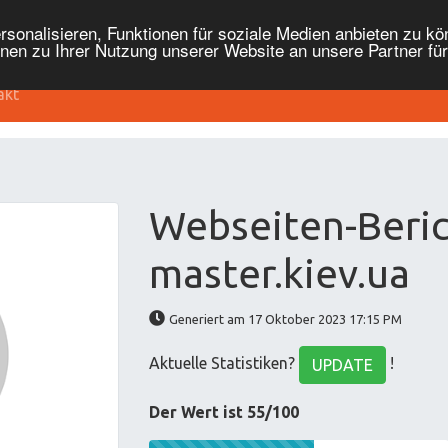
onalisieren, Funktionen für soziale Medien anbieten zu kön
nen zu Ihrer Nutzung unserer Website an unsere Partner fü
akt
Webseiten-Beric
master.kiev.ua
Generiert am 17 Oktober 2023 17:15 PM
Aktuelle Statistiken?
!
UPDATE
Der Wert ist 55/100