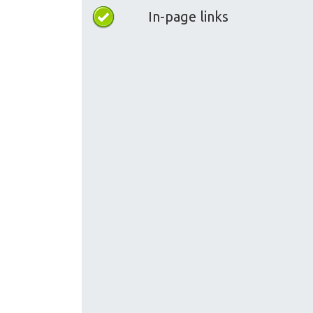
In-page links