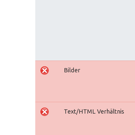
Bilder
Text/HTML Verhältnis