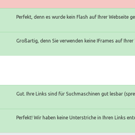
Perfekt, denn es wurde kein Flash auf Ihrer Webseite g
Großartig, denn Sie verwenden keine IFrames auf Ihrer
Gut. Ihre Links sind für Suchmaschinen gut lesbar (spr
Perfekt! Wir haben keine Unterstriche in Ihren Links ent