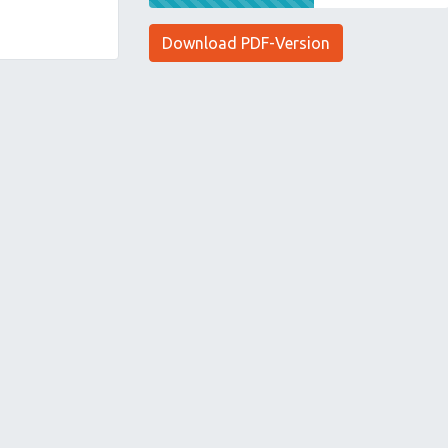
Download PDF-Version