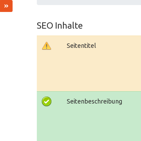
SEO Inhalte
Seitentitel
Seitenbeschreibung