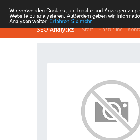
Wir verwenden Cookies, um Inhalte und Anzeigen zu pers
Website zu analysieren. Außerdem geben wir Informatio
Analysen weiter.
Erfahren Sie mehr
SEO Analytics
Start
Einstufung
Kont