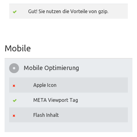
Gut! Sie nutzen die Vorteile von gzip.
Mobile
Mobile Optimierung
Apple Icon
META Viewport Tag
Flash Inhalt