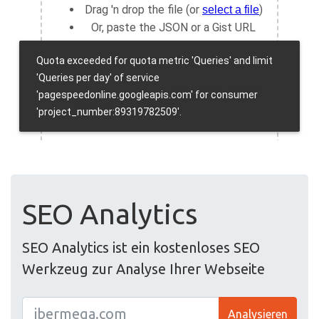
SEO Analytics
SEO Analytics ist ein kostenloses SEO
Werkzeug zur Analyse Ihrer Webseite
Analysieren