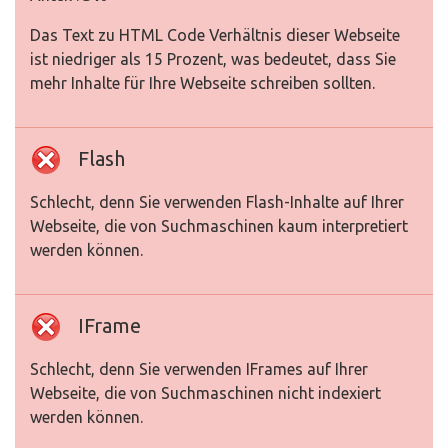
Das Text zu HTML Code Verhältnis dieser Webseite
ist niedriger als 15 Prozent, was bedeutet, dass Sie
mehr Inhalte für Ihre Webseite schreiben sollten.
Flash
Schlecht, denn Sie verwenden Flash-Inhalte auf Ihrer
Webseite, die von Suchmaschinen kaum interpretiert
werden können.
IFrame
Schlecht, denn Sie verwenden IFrames auf Ihrer
Webseite, die von Suchmaschinen nicht indexiert
werden können.