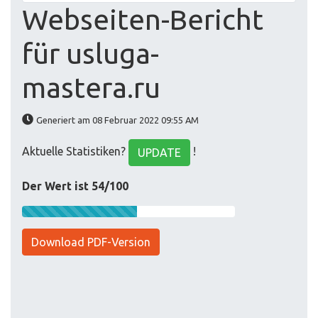
Webseiten-Bericht
für usluga-
mastera.ru
Generiert am 08 Februar 2022 09:55 AM
Aktuelle Statistiken?
!
UPDATE
Der Wert ist 54/100
Download PDF-Version