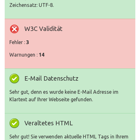
Zeichensatz: UTF-8.
W3C Validität
Fehler :
3
Warnungen :
14
E-Mail Datenschutz
Sehr gut, denn es wurde keine E-Mail Adresse im
Klartext auf Ihrer Webseite gefunden.
Veraltetes HTML
Sehr gut! Sie verwenden aktuelle HTML Tags in Ihrem