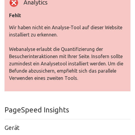
Analytics
Fehlt
Wir haben nicht ein Analyse-Tool auf dieser Website
installiert zu erkennen.
Webanalyse erlaubt die Quantifizierung der
Besucherinteraktionen mit Ihrer Seite. Insofern sollte
zumindest ein Analysetool installiert werden. Um die
Befunde abzusichern, empfiehlt sich das parallele
Verwenden eines zweiten Tools.
PageSpeed Insights
Gerät