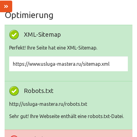
Optimierung
XML-Sitemap
Perfekt! Ihre Seite hat eine XML-Sitemap.
https://www.usluga-mastera.ru/sitemap.xml
Robots.txt
http://usluga-mastera.ru/robots.txt
Sehr gut! Ihre Webseite enthält eine robots.txt-Datei.