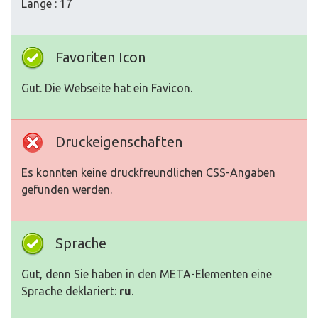
Länge : 17
Favoriten Icon
Gut. Die Webseite hat ein Favicon.
Druckeigenschaften
Es konnten keine druckfreundlichen CSS-Angaben
gefunden werden.
Sprache
Gut, denn Sie haben in den META-Elementen eine
Sprache deklariert:
ru
.