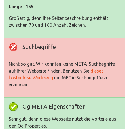
Länge : 155
Großartig, denn Ihre Seitenbeschreibung enthält
zwischen 70 und 160 Anzahl Zeichen.
Suchbegriffe
Nicht so gut. Wir konnten keine META-Suchbegriffe
auf Ihrer Webseite finden. Benutzen Sie
dieses
kostenlose Werkzeug
um META-Suchbegriffe zu
erzeugen.
Og META Eigenschaften
Sehr gut, denn diese Webseite nutzt die Vorteile aus
den Og Properties.