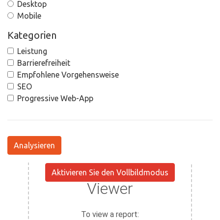
Desktop
Mobile
Kategorien
Leistung
Barrierefreiheit
Empfohlene Vorgehensweise
SEO
Progressive Web-App
Analysieren
Aktivieren Sie den Vollbildmodus