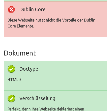
Dublin Core
Diese Webseite nutzt nicht die Vorteile der Dublin
Core Elemente.
Dokument
Doctype
HTML 5
Verschlüsselung
Perfekt, denn Ihre Webseite deklariert einen