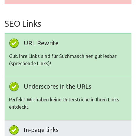
SEO Links
URL Rewrite
Gut. Ihre Links sind für Suchmaschinen gut lesbar
(sprechende Links)!
Underscores in the URLs
Perfekt! Wir haben keine Unterstriche in Ihren Links
entdeckt.
In-page links