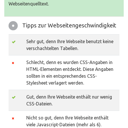
Webseitenquelltext.
Tipps zur Webseitengeschwindigkeit
Sehr gut, denn Ihre Webseite benutzt keine
verschachtelten Tabellen.
Schlecht, denn es wurden CSS-Angaben in
HTML-Elementen entdeckt. Diese Angaben
sollten in ein entsprechendes CSS-
Stylesheet verlagert werden.
Gut, denn Ihre Webseite enthält nur wenig
CSS-Dateien.
Nicht so gut, denn Ihre Webseite enthält
viele Javascript-Dateien (mehr als 6).