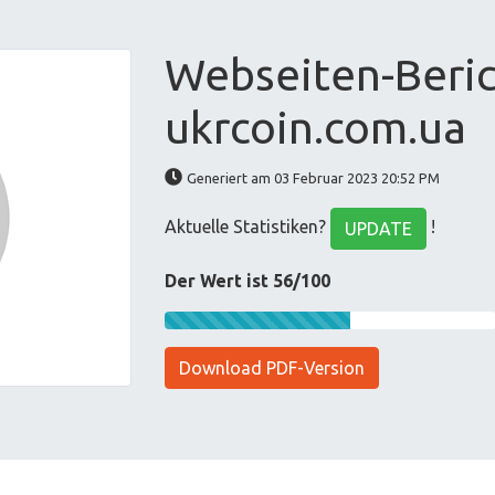
Webseiten-Beric
ukrcoin.com.ua
Generiert am 03 Februar 2023 20:52 PM
Aktuelle Statistiken?
!
UPDATE
Der Wert ist 56/100
Download PDF-Version