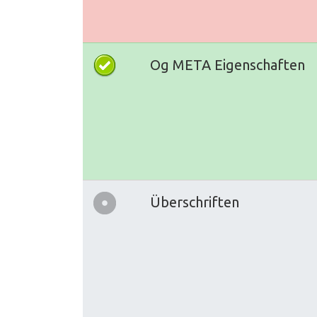
Og META Eigenschaften
Überschriften