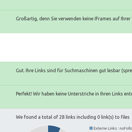
Großartig, denn Sie verwenden keine IFrames auf Ihrer
Gut. Ihre Links sind für Suchmaschinen gut lesbar (spr
Perfekt! Wir haben keine Unterstriche in Ihren Links ent
We found a total of 28 links including 0 link(s) to files
Externe Links : noFol