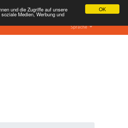
OK
nen und die Zugriffe auf unsere
r soziale Medien, Werbung und
Sprache