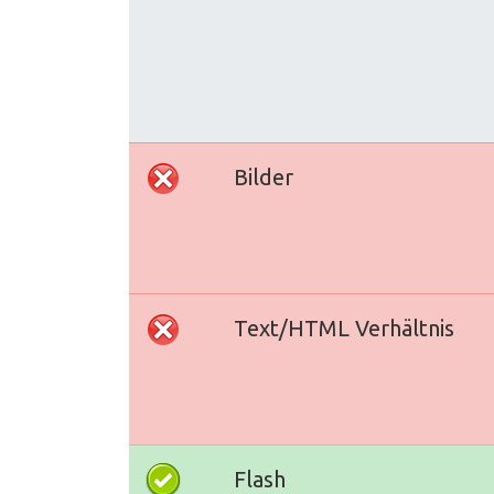
Bilder
Text/HTML Verhältnis
Flash