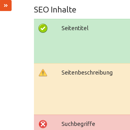
SEO Inhalte
Seitentitel
Seitenbeschreibung
Suchbegriffe