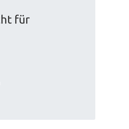
ht für