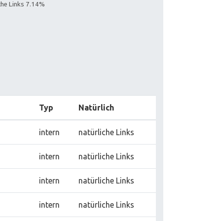
iche Links 7.14%
Typ
Natürlich
intern
natürliche Links
intern
natürliche Links
intern
natürliche Links
intern
natürliche Links