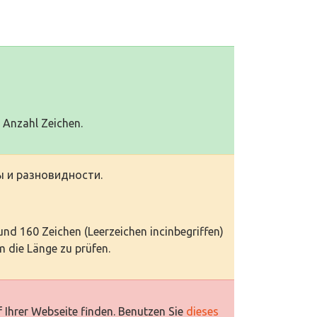
0 Anzahl Zeichen.
 и разновидности.
 und 160 Zeichen (Leerzeichen incinbegriffen)
 die Länge zu prüfen.
 Ihrer Webseite finden. Benutzen Sie
dieses