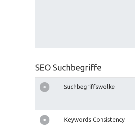
SEO Suchbegriffe
Suchbegriffswolke
Keywords Consistency