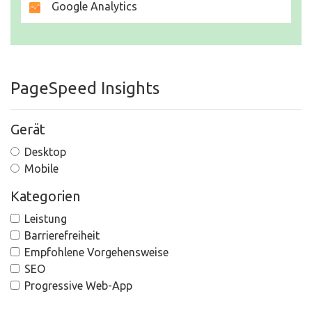
Google Analytics
PageSpeed Insights
Gerät
Desktop
Mobile
Kategorien
Leistung
Barrierefreiheit
Empfohlene Vorgehensweise
SEO
Progressive Web-App