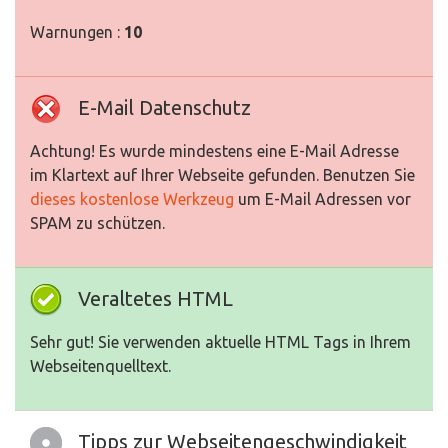
Warnungen :
10
E-Mail Datenschutz
Achtung! Es wurde mindestens eine E-Mail Adresse
im Klartext auf Ihrer Webseite gefunden. Benutzen Sie
dieses kostenlose Werkzeug
um E-Mail Adressen vor
SPAM zu schützen.
Veraltetes HTML
Sehr gut! Sie verwenden aktuelle HTML Tags in Ihrem
Webseitenquelltext.
Tipps zur Webseitengeschwindigkeit