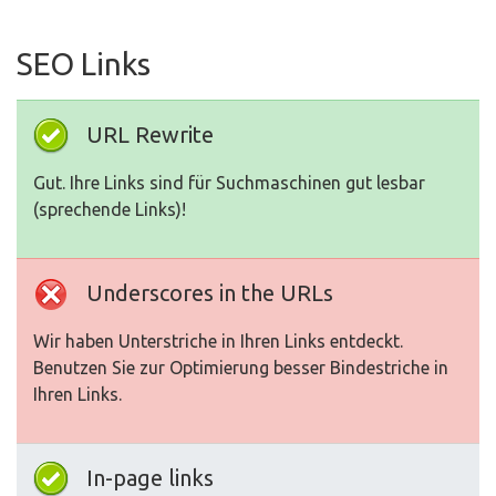
SEO Links
URL Rewrite
Gut. Ihre Links sind für Suchmaschinen gut lesbar
(sprechende Links)!
Underscores in the URLs
Wir haben Unterstriche in Ihren Links entdeckt.
Benutzen Sie zur Optimierung besser Bindestriche in
Ihren Links.
In-page links