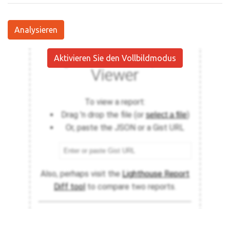
Analysieren
Aktivieren Sie den Vollbildmodus