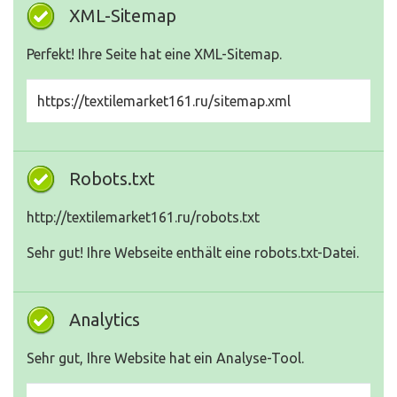
XML-Sitemap
Perfekt! Ihre Seite hat eine XML-Sitemap.
https://textilemarket161.ru/sitemap.xml
Robots.txt
http://textilemarket161.ru/robots.txt
Sehr gut! Ihre Webseite enthält eine robots.txt-Datei.
Analytics
Sehr gut, Ihre Website hat ein Analyse-Tool.