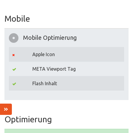
Mobile
Mobile Optimierung
Apple Icon
META Viewport Tag
Flash Inhalt
Optimierung