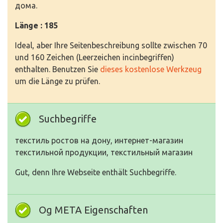
дома.
Länge : 185
Ideal, aber Ihre Seitenbeschreibung sollte zwischen 70
und 160 Zeichen (Leerzeichen incinbegriffen)
enthalten. Benutzen Sie
dieses kostenlose Werkzeug
um die Länge zu prüfen.
Suchbegriffe
текстиль ростов на дону, интернет-магазин
текстильной продукции, текстильный магазин
Gut, denn Ihre Webseite enthält Suchbegriffe.
Og META Eigenschaften