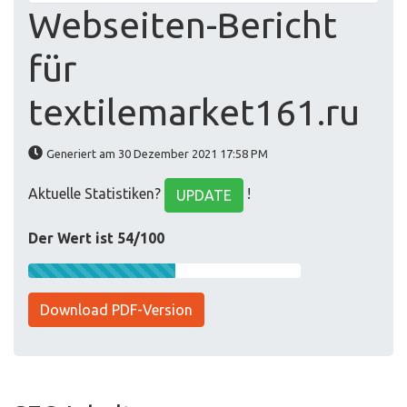
Webseiten-Bericht
für
textilemarket161.ru
Generiert am 30 Dezember 2021 17:58 PM
Aktuelle Statistiken?
!
UPDATE
Der Wert ist 54/100
Download PDF-Version