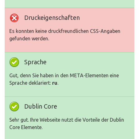
Druckeigenschaften
Es konnten keine druckfreundlichen CSS-Angaben
gefunden werden.
Sprache
Gut, denn Sie haben in den META-Elementen eine
Sprache deklariert:
ru
.
Dublin Core
Sehr gut. Ihre Webseite nutzt die Vorteile der Dublin
Core Elemente.