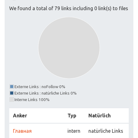
We found a total of 79 links including 0 link(s) to files
Externe Links : noFollow 0%
Externe Links : natürliche Links 0%
Interne Links 100%
Anker
Typ
Natürlich
Главная
intern
natürliche Links