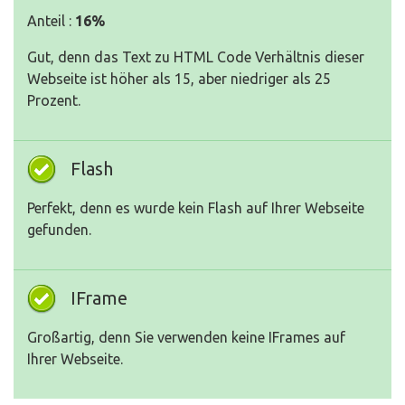
Anteil :
16%
Gut, denn das Text zu HTML Code Verhältnis dieser
Webseite ist höher als 15, aber niedriger als 25
Prozent.
Flash
Perfekt, denn es wurde kein Flash auf Ihrer Webseite
gefunden.
IFrame
Großartig, denn Sie verwenden keine IFrames auf
Ihrer Webseite.