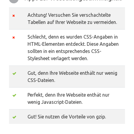
Achtung! Versuchen Sie verschachtelte
Tabellen auf Ihrer Webseite zu vermeiden.
Schlecht, denn es wurden CSS-Angaben in
HTML-Elementen entdeckt. Diese Angaben
sollten in ein entsprechendes CSS-
Stylesheet verlagert werden.
Gut, denn Ihre Webseite enthält nur wenig
CSS-Dateien.
Perfekt, denn Ihre Webseite enthät nur
wenig Javascript-Dateien.
Gut! Sie nutzen die Vorteile von gzip.