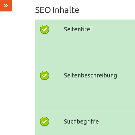
SEO Inhalte
Seitentitel
Seitenbeschreibung
Suchbegriffe