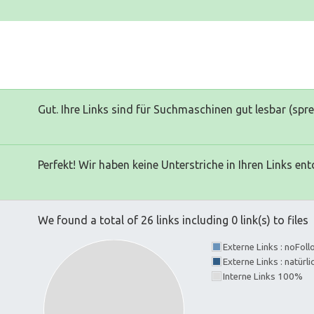
Gut. Ihre Links sind für Suchmaschinen gut lesbar (spr
Perfekt! Wir haben keine Unterstriche in Ihren Links ent
We found a total of 26 links including 0 link(s) to files
Externe Links : noFol
Externe Links : natürl
Interne Links 100%