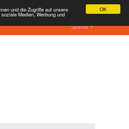
OK
nen und die Zugriffe auf unsere
r soziale Medien, Werbung und
Sprache