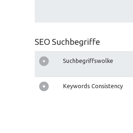
SEO Suchbegriffe
Suchbegriffswolke
Keywords Consistency