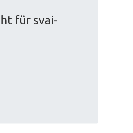
t für svai-