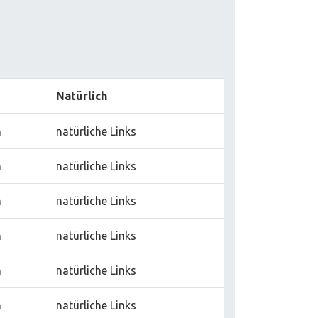
Natürlich
n
natürliche Links
n
natürliche Links
n
natürliche Links
n
natürliche Links
n
natürliche Links
n
natürliche Links