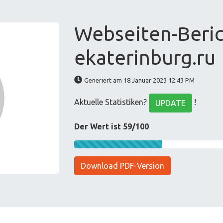
Webseiten-Berich
ekaterinburg.ru
Generiert am 18 Januar 2023 12:43 PM
Aktuelle Statistiken?
!
UPDATE
Der Wert ist 59/100
Download PDF-Version