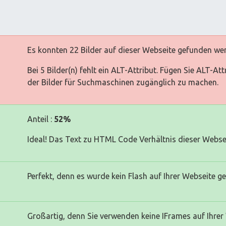
Es konnten 22 Bilder auf dieser Webseite gefunden we
Bei 5 Bilder(n) fehlt ein ALT-Attribut. Fügen Sie ALT-At
der Bilder für Suchmaschinen zugänglich zu machen.
Anteil :
52%
Ideal! Das Text zu HTML Code Verhältnis dieser Websei
Perfekt, denn es wurde kein Flash auf Ihrer Webseite g
Großartig, denn Sie verwenden keine IFrames auf Ihrer