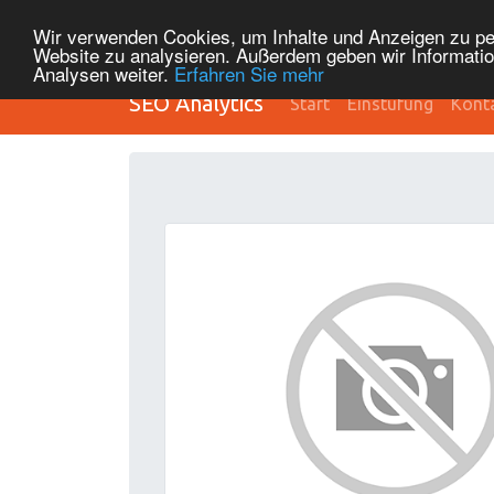
Wir verwenden Cookies, um Inhalte und Anzeigen zu pers
Website zu analysieren. Außerdem geben wir Informatio
Analysen weiter.
Erfahren Sie mehr
SEO Analytics
Start
Einstufung
Kont