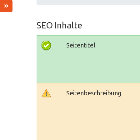
SEO Inhalte
Seitentitel
Seitenbeschreibung