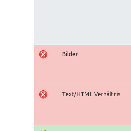
Bilder
Text/HTML Verhältnis