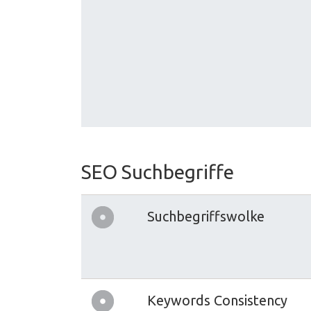
SEO Suchbegriffe
Suchbegriffswolke
Keywords Consistency