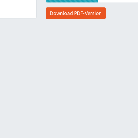
Download PDF-Version