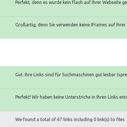
Perfekt, denn es wurde kein Flash auf Ihrer Webseite g
Großartig, denn Sie verwenden keine IFrames auf Ihrer
Gut. Ihre Links sind für Suchmaschinen gut lesbar (spr
Perfekt! Wir haben keine Unterstriche in Ihren Links ent
We found a total of 67 links including 0 link(s) to files