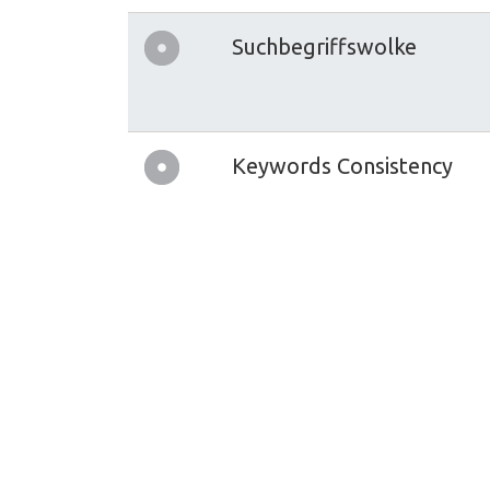
Suchbegriffswolke
Keywords Consistency