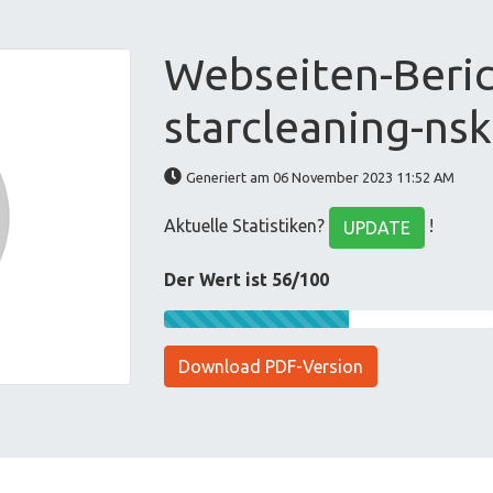
Webseiten-Beric
starcleaning-nsk
Generiert am 06 November 2023 11:52 AM
Aktuelle Statistiken?
!
UPDATE
Der Wert ist 56/100
Download PDF-Version