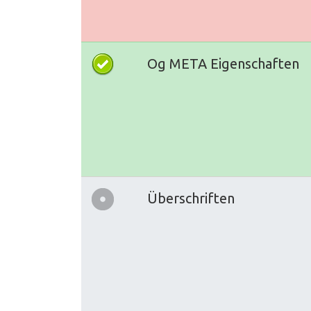
Og META Eigenschaften
Überschriften