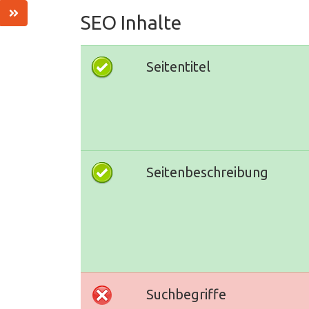
SEO Inhalte
Seitentitel
Seitenbeschreibung
Suchbegriffe