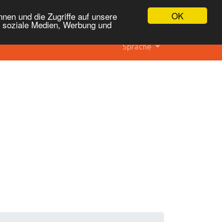
OK
nen und die Zugriffe auf unsere
r soziale Medien, Werbung und
Sprache