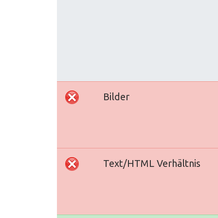
Bilder
Text/HTML Verhältnis