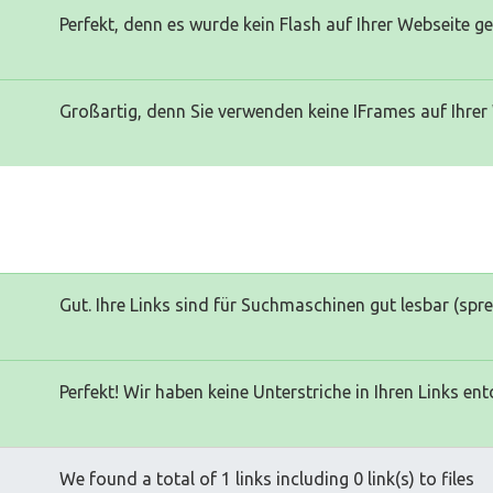
Perfekt, denn es wurde kein Flash auf Ihrer Webseite g
Großartig, denn Sie verwenden keine IFrames auf Ihrer
Gut. Ihre Links sind für Suchmaschinen gut lesbar (spr
Perfekt! Wir haben keine Unterstriche in Ihren Links ent
We found a total of 1 links including 0 link(s) to files