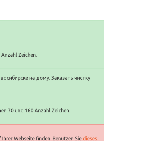
0 Anzahl Zeichen.
восибирске на дому. Заказать чистку
hen 70 und 160 Anzahl Zeichen.
 Ihrer Webseite finden. Benutzen Sie
dieses