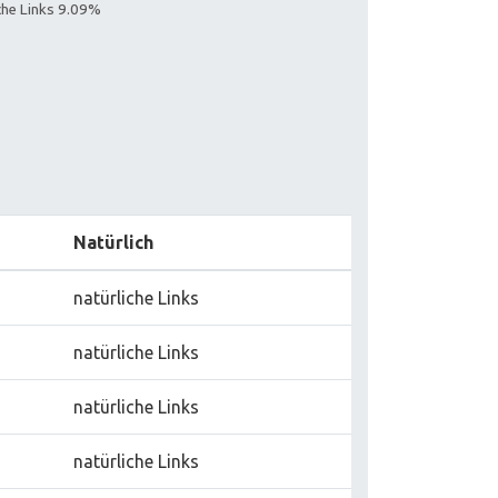
iche Links 9.09%
Natürlich
natürliche Links
natürliche Links
natürliche Links
natürliche Links