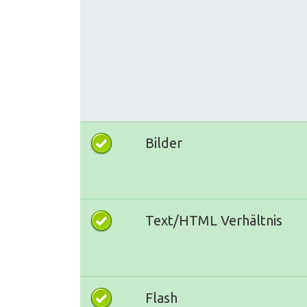
Bilder
Text/HTML Verhältnis
Flash