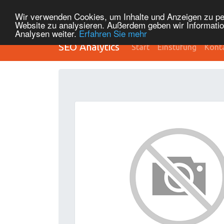
Wir verwenden Cookies, um Inhalte und Anzeigen zu pers
Website zu analysieren. Außerdem geben wir Informatio
Analysen weiter.
Erfahren Sie mehr
SEO Analytics
Start
Einstufung
Kont