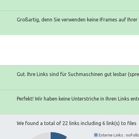
Großartig, denn Sie verwenden keine IFrames auf Ihrer
Gut. Ihre Links sind für Suchmaschinen gut lesbar (spr
Perfekt! Wir haben keine Unterstriche in Ihren Links ent
We found a total of 22 links including 6 link(s) to files
Externe Links : noFol