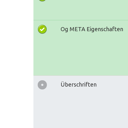
Og META Eigenschaften
Überschriften