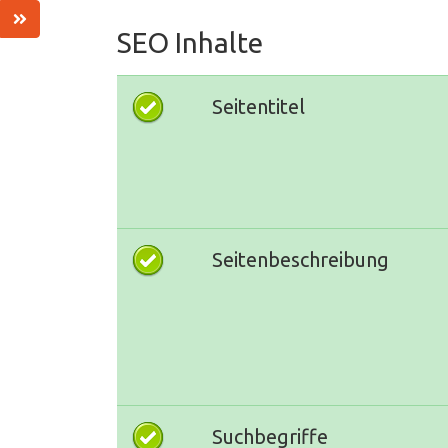
SEO Inhalte
Seitentitel
Seitenbeschreibung
Suchbegriffe