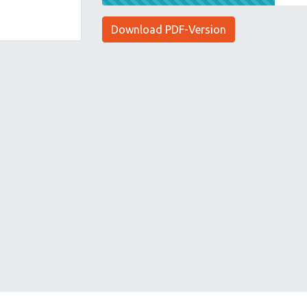
Download PDF-Version