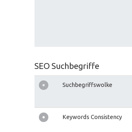
SEO Suchbegriffe
Suchbegriffswolke
Keywords Consistency