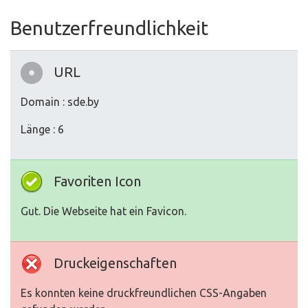
Benutzerfreundlichkeit
URL
Domain : sde.by
Länge : 6
Favoriten Icon
Gut. Die Webseite hat ein Favicon.
Druckeigenschaften
Es konnten keine druckfreundlichen CSS-Angaben