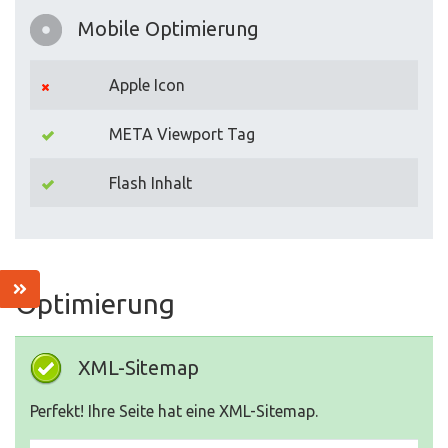
Mobile Optimierung
Apple Icon
META Viewport Tag
Flash Inhalt
Optimierung
XML-Sitemap
Perfekt! Ihre Seite hat eine XML-Sitemap.