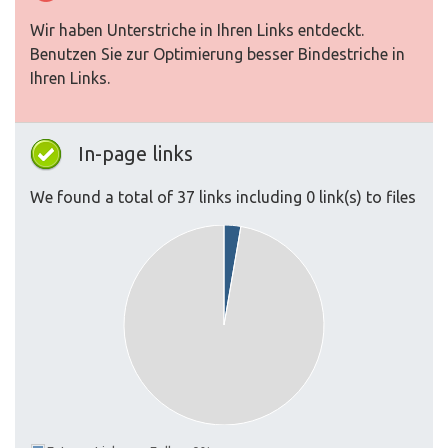
Wir haben Unterstriche in Ihren Links entdeckt.
Benutzen Sie zur Optimierung besser Bindestriche in
Ihren Links.
In-page links
We found a total of 37 links including 0 link(s) to files