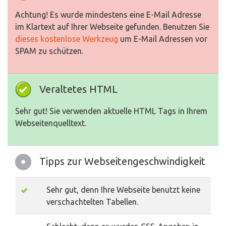
Achtung! Es wurde mindestens eine E-Mail Adresse
im Klartext auf Ihrer Webseite gefunden. Benutzen Sie
dieses kostenlose Werkzeug
um E-Mail Adressen vor
SPAM zu schützen.
Veraltetes HTML
Sehr gut! Sie verwenden aktuelle HTML Tags in Ihrem
Webseitenquelltext.
Tipps zur Webseitengeschwindigkeit
Sehr gut, denn Ihre Webseite benutzt keine
verschachtelten Tabellen.