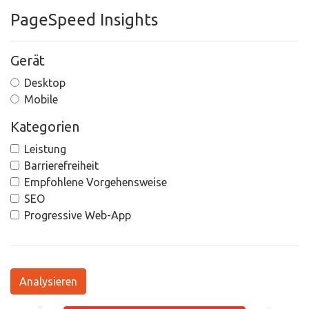
PageSpeed Insights
Gerät
Desktop
Mobile
Kategorien
Leistung
Barrierefreiheit
Empfohlene Vorgehensweise
SEO
Progressive Web-App
Analysieren