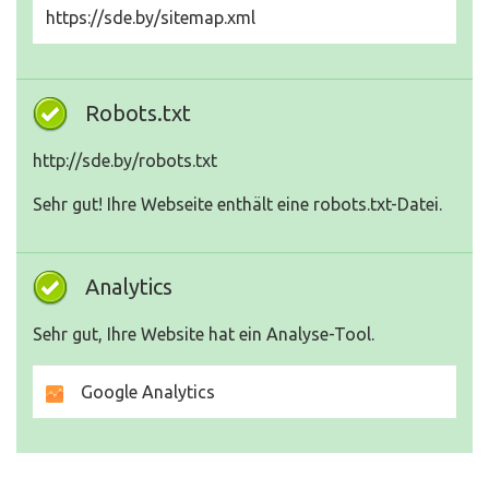
https://sde.by/sitemap.xml
Robots.txt
http://sde.by/robots.txt
Sehr gut! Ihre Webseite enthält eine robots.txt-Datei.
Analytics
Sehr gut, Ihre Website hat ein Analyse-Tool.
Google Analytics