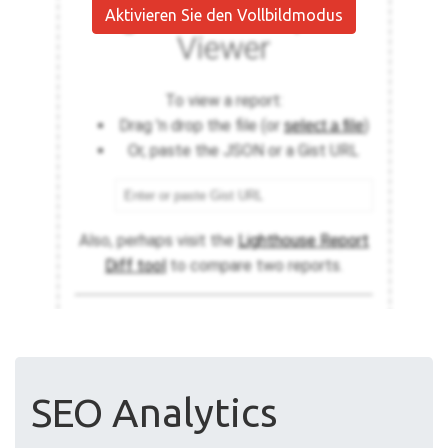
Aktivieren Sie den Vollbildmodus
SEO Analytics