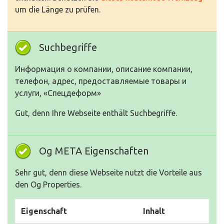
um die Länge zu prüfen.
Suchbegriffe
Информация о компании, описание компании,
телефон, адрес, предоставляемые товары и
услуги, «Спецдеформ»
Gut, denn Ihre Webseite enthält Suchbegriffe.
Og META Eigenschaften
Sehr gut, denn diese Webseite nutzt die Vorteile aus
den Og Properties.
Eigenschaft
Inhalt