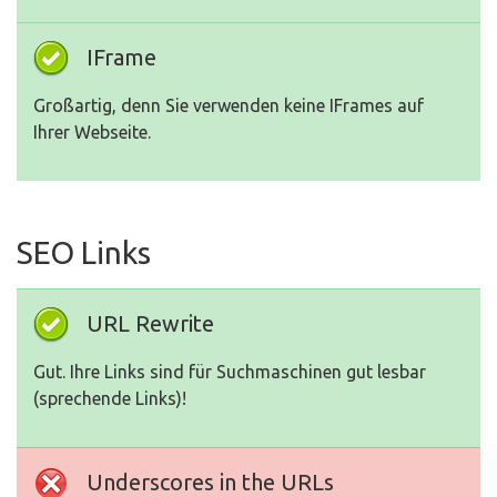
IFrame
Großartig, denn Sie verwenden keine IFrames auf
Ihrer Webseite.
SEO Links
URL Rewrite
Gut. Ihre Links sind für Suchmaschinen gut lesbar
(sprechende Links)!
Underscores in the URLs