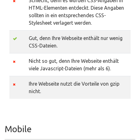
Schlecht, denn es wurden CSS-Angaben in
HTML-Elementen entdeckt. Diese Angaben
sollten in ein entsprechendes CSS-
Stylesheet verlagert werden.
Gut, denn Ihre Webseite enthält nur wenig
CSS-Dateien.
Nicht so gut, denn Ihre Webseite enthält
viele Javascript-Dateien (mehr als 6).
Ihre Webseite nutzt die Vorteile von gzip
nicht.
Mobile