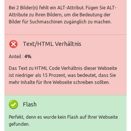
Bei 2 Bilder(n) fehlt ein ALT-Attribut. Fügen Sie ALT-
Attribute zu Ihren Bildern, um die Bedeutung der
Bilder für Suchmaschinen zugänglich zu machen.
Text/HTML Verhältnis
Anteil :
4%
Das Text zu HTML Code Verhältnis dieser Webseite
ist niedriger als 15 Prozent, was bedeutet, dass Sie
mehr Inhalte für Ihre Webseite schreiben sollten.
Flash
Perfekt, denn es wurde kein Flash auf Ihrer Webseite
gefunden.