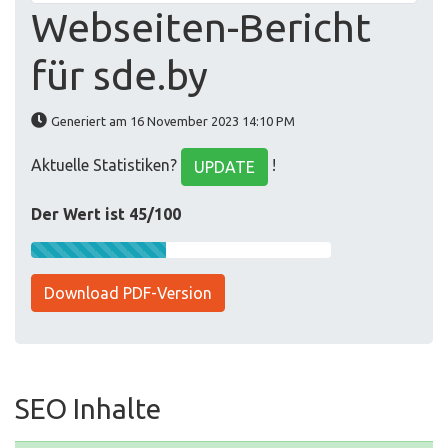
Webseiten-Bericht
für sde.by
Generiert am 16 November 2023 14:10 PM
Aktuelle Statistiken?
!
UPDATE
Der Wert ist 45/100
Download PDF-Version
SEO Inhalte