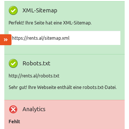
XML-Sitemap
Perfekt! Ihre Seite hat eine XML-Sitemap.
https://rents.al/sitemap.xml
Robots.txt
http://rents.al/robots.txt
Sehr gut! Ihre Webseite enthält eine robots.txt-Datei.
Analytics
Fehlt