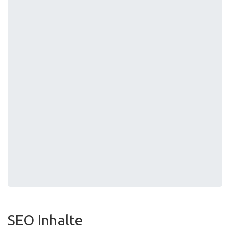
SEO Inhalte