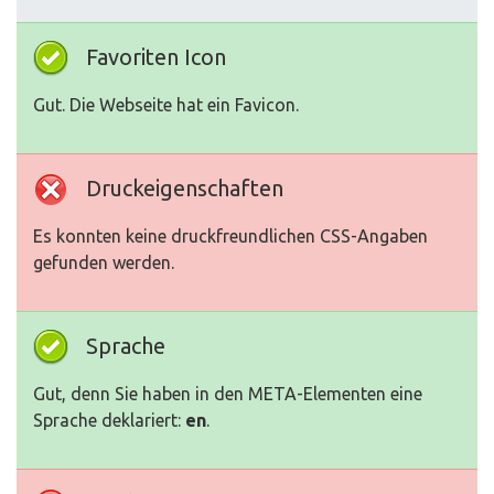
Favoriten Icon
Gut. Die Webseite hat ein Favicon.
Druckeigenschaften
Es konnten keine druckfreundlichen CSS-Angaben
gefunden werden.
Sprache
Gut, denn Sie haben in den META-Elementen eine
Sprache deklariert:
en
.