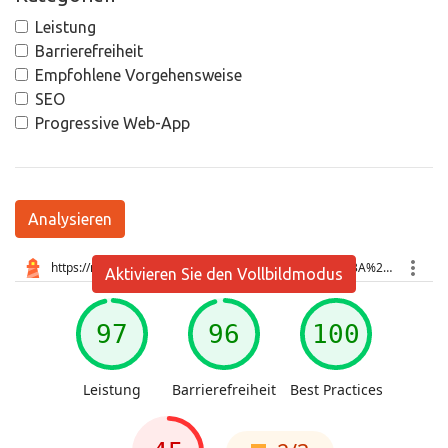
Leistung
Barrierefreiheit
Empfohlene Vorgehensweise
SEO
Progressive Web-App
Analysieren
Aktivieren Sie den Vollbildmodus