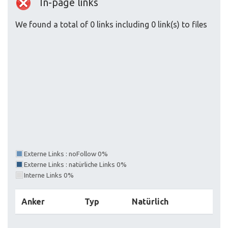
In-page links
We found a total of 0 links including 0 link(s) to files
Externe Links : noFollow 0%
Externe Links : natürliche Links 0%
Interne Links 0%
Anker
Typ
Natürlich