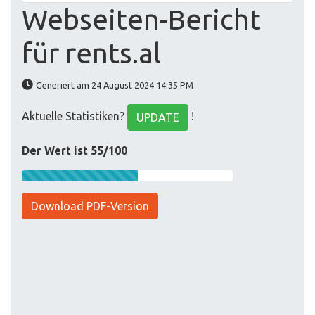
Webseiten-Bericht
für rents.al
Generiert am 24 August 2024 14:35 PM
Aktuelle Statistiken?
!
UPDATE
Der Wert ist 55/100
Download PDF-Version