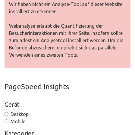
Wir haben nicht ein Analyse-Tool auf dieser Website
installiert zu erkennen.
Webanalyse erlaubt die Quantifizierung der
Besucherinteraktionen mit Ihrer Seite. Insofern sollte
zumindest ein Analysetool installiert werden. Um die
Befunde abzusichern, empfiehlt sich das parallele
Verwenden eines zweiten Tools.
PageSpeed Insights
Gerät
Desktop
Mobile
Kategorien