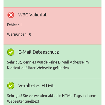
W3C Validität
Fehler :
1
Warnungen :
0
E-Mail Datenschutz
Sehr gut, denn es wurde keine E-Mail Adresse im
Klartext auf Ihrer Webseite gefunden.
Veraltetes HTML
Sehr gut! Sie verwenden aktuelle HTML Tags in Ihrem
Webseitenquelltext.