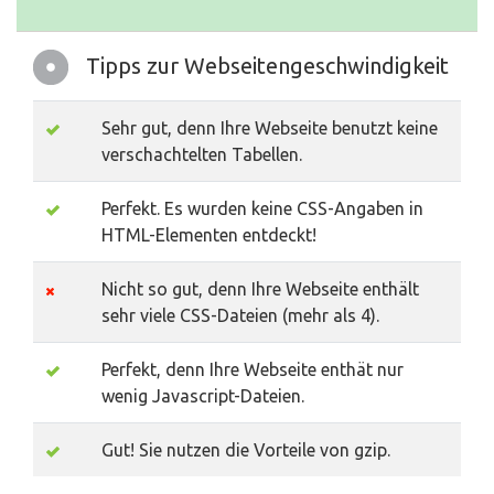
Tipps zur Webseitengeschwindigkeit
Sehr gut, denn Ihre Webseite benutzt keine
verschachtelten Tabellen.
Perfekt. Es wurden keine CSS-Angaben in
HTML-Elementen entdeckt!
Nicht so gut, denn Ihre Webseite enthält
sehr viele CSS-Dateien (mehr als 4).
Perfekt, denn Ihre Webseite enthät nur
wenig Javascript-Dateien.
Gut! Sie nutzen die Vorteile von gzip.