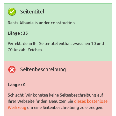
Seitentitel
Rents Albania is under construction
Länge : 35
Perfekt, denn Ihr Seitentitel enthält zwischen 10 und
70 Anzahl Zeichen.
Seitenbeschreibung
Länge : 0
Schlecht. Wir konnten keine Seitenbeschreibung auf
Ihrer Webseite finden. Benutzen Sie
dieses kostenlose
Werkzeug
um eine Seitenbeschreibung zu erzeugen.