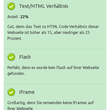
Text/HTML Verhältnis
Anteil :
22%
Gut, denn das Text zu HTML Code Verhältnis dieser
Webseite ist höher als 15, aber niedriger als 25
Prozent.
Flash
Perfekt, denn es wurde kein Flash auf Ihrer Webseite
gefunden.
IFrame
Großartig, denn Sie verwenden keine IFrames auf
Ihrer Webseite.