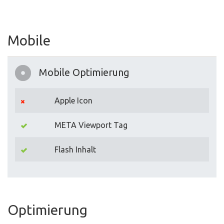
Mobile
Mobile Optimierung
Apple Icon
META Viewport Tag
Flash Inhalt
Optimierung