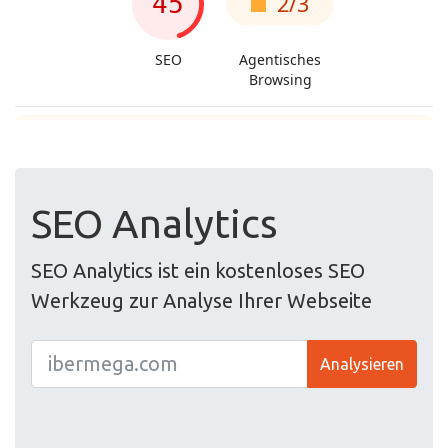
SEO Analytics
SEO Analytics ist ein kostenloses SEO
Werkzeug zur Analyse Ihrer Webseite
Analysieren