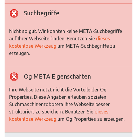
Suchbegriffe
Nicht so gut. Wir konnten keine META-Suchbegriffe
auf Ihrer Webseite finden. Benutzen Sie
dieses
kostenlose Werkzeug
um META-Suchbegriffe zu
erzeugen.
Og META Eigenschaften
Ihre Webseite nutzt nicht die Vorteile der Og
Properties. Diese Angaben erlauben sozialen
Suchmaschinenrobotern Ihre Webseite besser
strukturiert zu speichern. Benutzen Sie
dieses
kostenlose Werkzeug
um Og Properties zu erzeugen.