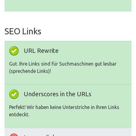
SEO Links
URL Rewrite
Gut. Ihre Links sind für Suchmaschinen gut lesbar
(sprechende Links)!
Underscores in the URLs
Perfekt! Wir haben keine Unterstriche in Ihren Links
entdeckt.