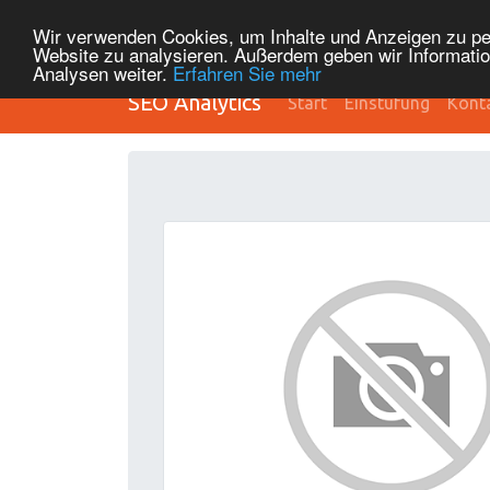
Wir verwenden Cookies, um Inhalte und Anzeigen zu pers
Website zu analysieren. Außerdem geben wir Informatio
Analysen weiter.
Erfahren Sie mehr
SEO Analytics
Start
Einstufung
Kont