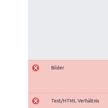
Bilder
Text/HTML Verhältnis