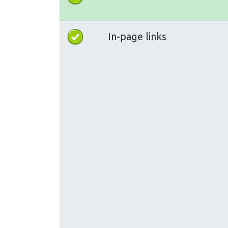
In-page links