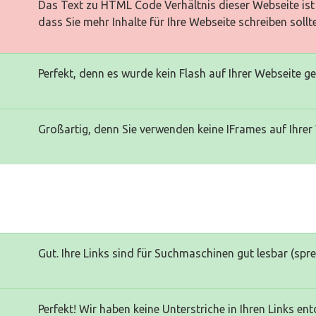
Das Text zu HTML Code Verhältnis dieser Webseite ist 
dass Sie mehr Inhalte für Ihre Webseite schreiben sollt
Perfekt, denn es wurde kein Flash auf Ihrer Webseite g
Großartig, denn Sie verwenden keine IFrames auf Ihrer
Gut. Ihre Links sind für Suchmaschinen gut lesbar (spr
Perfekt! Wir haben keine Unterstriche in Ihren Links ent