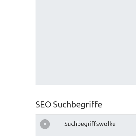
SEO Suchbegriffe
Suchbegriffswolke