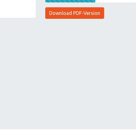
Download PDF-Version