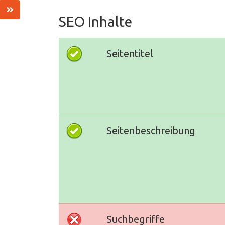
SEO Inhalte
Seitentitel
Seitenbeschreibung
Suchbegriffe