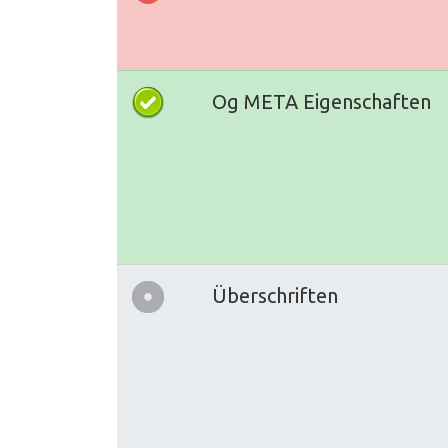
Og META Eigenschaften
Überschriften