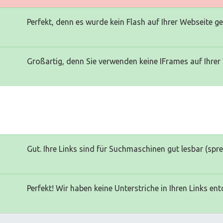
Perfekt, denn es wurde kein Flash auf Ihrer Webseite g
Großartig, denn Sie verwenden keine IFrames auf Ihrer
Gut. Ihre Links sind für Suchmaschinen gut lesbar (spr
Perfekt! Wir haben keine Unterstriche in Ihren Links ent