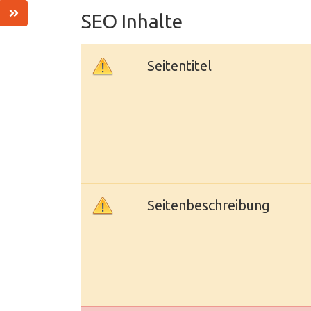
SEO Inhalte
Seitentitel
Seitenbeschreibung