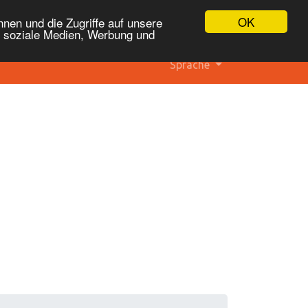
OK
nen und die Zugriffe auf unsere
r soziale Medien, Werbung und
Sprache