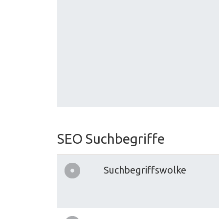
SEO Suchbegriffe
Suchbegriffswolke