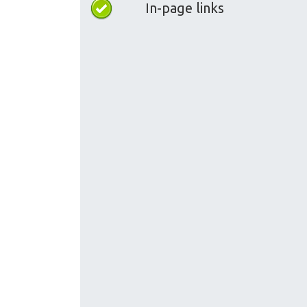
In-page links