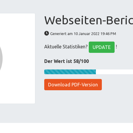
Webseiten-Beric
Generiert am 10 Januar 2022 19:46 PM
Aktuelle Statistiken?
!
UPDATE
Der Wert ist 58/100
Download PDF-Version