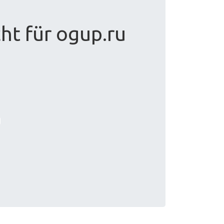
ht für ogup.ru