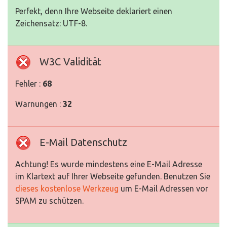
Perfekt, denn Ihre Webseite deklariert einen
Zeichensatz: UTF-8.
W3C Validität
Fehler :
68
Warnungen :
32
E-Mail Datenschutz
Achtung! Es wurde mindestens eine E-Mail Adresse
im Klartext auf Ihrer Webseite gefunden. Benutzen Sie
dieses kostenlose Werkzeug
um E-Mail Adressen vor
SPAM zu schützen.