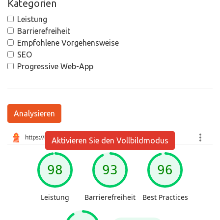
Kategorien
Leistung
Barrierefreiheit
Empfohlene Vorgehensweise
SEO
Progressive Web-App
Analysieren
Aktivieren Sie den Vollbildmodus