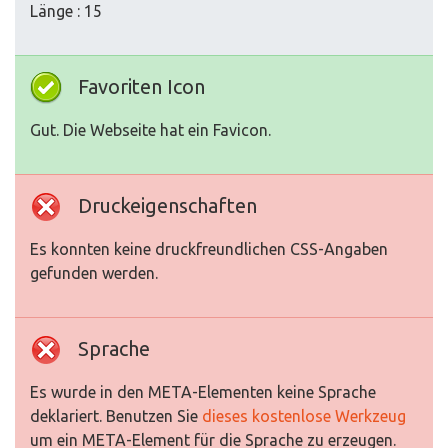
Länge : 15
Favoriten Icon
Gut. Die Webseite hat ein Favicon.
Druckeigenschaften
Es konnten keine druckfreundlichen CSS-Angaben
gefunden werden.
Sprache
Es wurde in den META-Elementen keine Sprache
deklariert. Benutzen Sie
dieses kostenlose Werkzeug
um ein META-Element für die Sprache zu erzeugen.