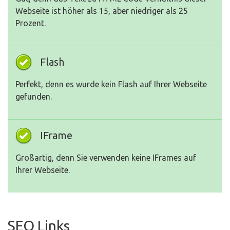
Webseite ist höher als 15, aber niedriger als 25
Prozent.
Flash
Perfekt, denn es wurde kein Flash auf Ihrer Webseite
gefunden.
IFrame
Großartig, denn Sie verwenden keine IFrames auf
Ihrer Webseite.
SEO Links