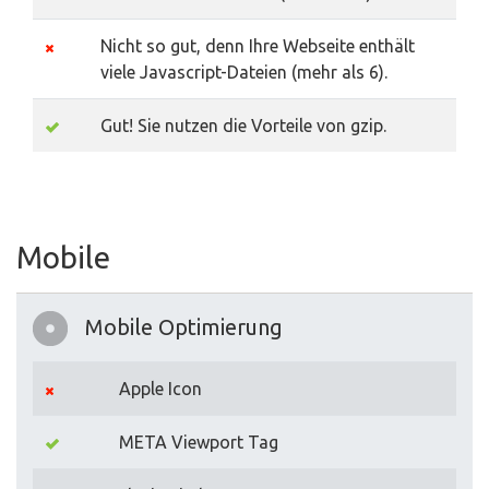
Nicht so gut, denn Ihre Webseite enthält
viele Javascript-Dateien (mehr als 6).
Gut! Sie nutzen die Vorteile von gzip.
Mobile
Mobile Optimierung
Apple Icon
META Viewport Tag