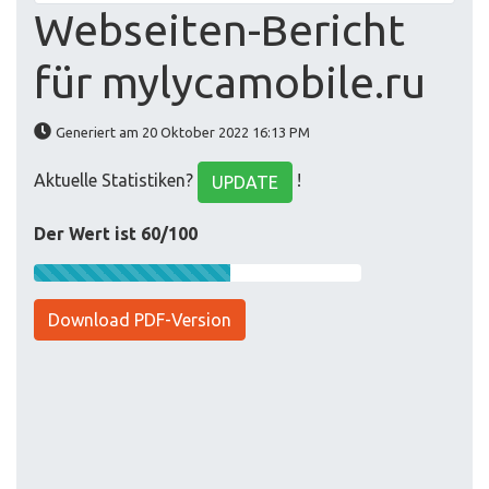
Webseiten-Bericht
für mylycamobile.ru
Generiert am 20 Oktober 2022 16:13 PM
Aktuelle Statistiken?
!
UPDATE
Der Wert ist 60/100
Download PDF-Version