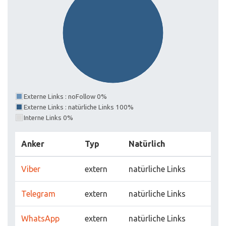
Externe Links : noFollow 0%
Externe Links : natürliche Links 100%
Interne Links 0%
Anker
Typ
Natürlich
Viber
extern
natürliche Links
Telegram
extern
natürliche Links
WhatsApp
extern
natürliche Links