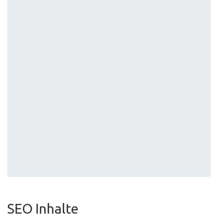
SEO Inhalte