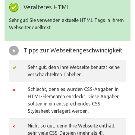
Veraltetes HTML
Sehr gut! Sie verwenden aktuelle HTML Tags in Ihrem
Webseitenquelltext.
Tipps zur Webseitengeschwindigkeit
Sehr gut, denn Ihre Webseite benutzt keine
verschachtelten Tabellen.
Schlecht, denn es wurden CSS-Angaben in
HTML-Elementen entdeckt. Diese Angaben
sollten in ein entsprechendes CSS-
Stylesheet verlagert werden.
Nicht so gut, denn Ihre Webseite enthält
sehr viele CSS-Dateien (mehr als 4).