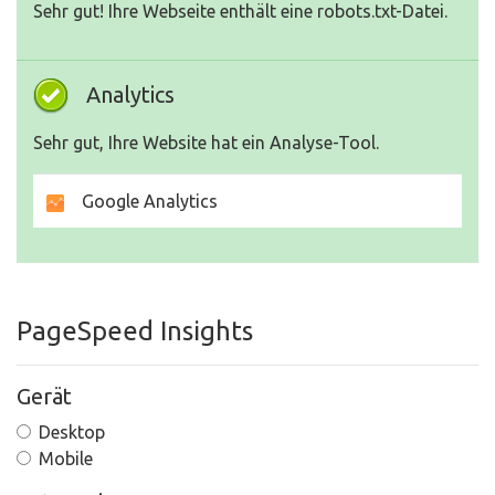
Sehr gut! Ihre Webseite enthält eine robots.txt-Datei.
Analytics
Sehr gut, Ihre Website hat ein Analyse-Tool.
Google Analytics
PageSpeed Insights
Gerät
Desktop
Mobile