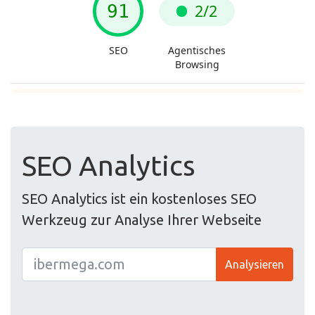
SEO Analytics
SEO Analytics ist ein kostenloses SEO
Werkzeug zur Analyse Ihrer Webseite
Analysieren