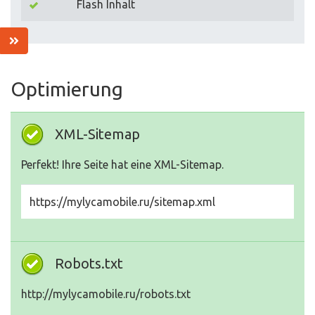
Flash Inhalt
Optimierung
XML-Sitemap
Perfekt! Ihre Seite hat eine XML-Sitemap.
https://mylycamobile.ru/sitemap.xml
Robots.txt
http://mylycamobile.ru/robots.txt