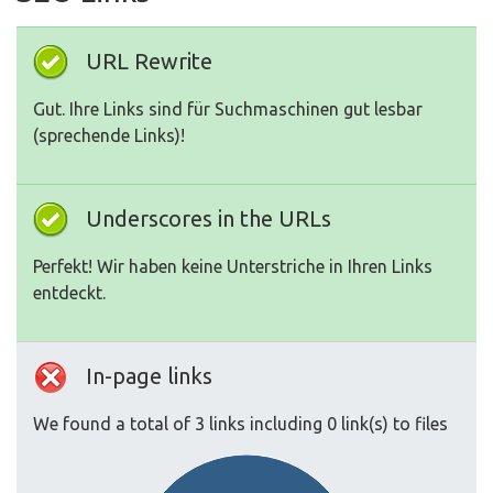
URL Rewrite
Gut. Ihre Links sind für Suchmaschinen gut lesbar
(sprechende Links)!
Underscores in the URLs
Perfekt! Wir haben keine Unterstriche in Ihren Links
entdeckt.
In-page links
We found a total of 3 links including 0 link(s) to files