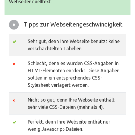
Webseitenquelltext.
Tipps zur Webseitengeschwindigkeit
Sehr gut, denn Ihre Webseite benutzt keine
verschachtelten Tabellen.
Schlecht, denn es wurden CSS-Angaben in
HTML-Elementen entdeckt. Diese Angaben
sollten in ein entsprechendes CSS-
Stylesheet verlagert werden.
Nicht so gut, denn Ihre Webseite enthält
sehr viele CSS-Dateien (mehr als 4).
Perfekt, denn Ihre Webseite enthät nur
wenig Javascript-Dateien.