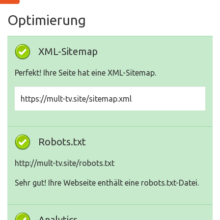
Optimierung
XML-Sitemap
Perfekt! Ihre Seite hat eine XML-Sitemap.
https://mult-tv.site/sitemap.xml
Robots.txt
http://mult-tv.site/robots.txt
Sehr gut! Ihre Webseite enthält eine robots.txt-Datei.
Analytics