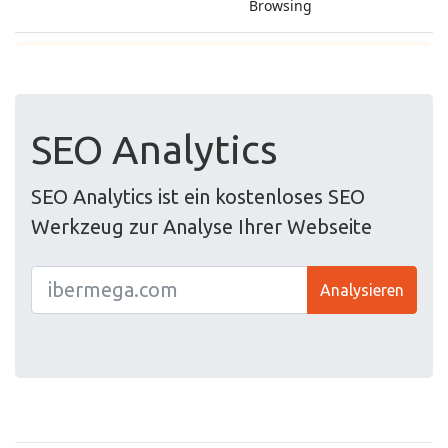
SEO Analytics
SEO Analytics ist ein kostenloses SEO
Werkzeug zur Analyse Ihrer Webseite
Analysieren