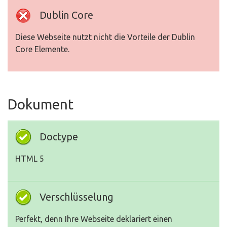
Dublin Core
Diese Webseite nutzt nicht die Vorteile der Dublin
Core Elemente.
Dokument
Doctype
HTML 5
Verschlüsselung
Perfekt, denn Ihre Webseite deklariert einen