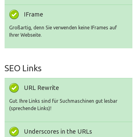
IFrame
Großartig, denn Sie verwenden keine IFrames auf
Ihrer Webseite.
SEO Links
URL Rewrite
Gut. Ihre Links sind für Suchmaschinen gut lesbar
(sprechende Links)!
Underscores in the URLs