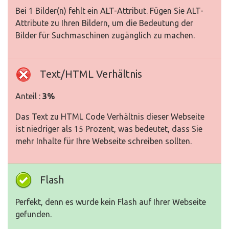
Bei 1 Bilder(n) fehlt ein ALT-Attribut. Fügen Sie ALT-
Attribute zu Ihren Bildern, um die Bedeutung der
Bilder für Suchmaschinen zugänglich zu machen.
Text/HTML Verhältnis
Anteil :
3%
Das Text zu HTML Code Verhältnis dieser Webseite
ist niedriger als 15 Prozent, was bedeutet, dass Sie
mehr Inhalte für Ihre Webseite schreiben sollten.
Flash
Perfekt, denn es wurde kein Flash auf Ihrer Webseite
gefunden.