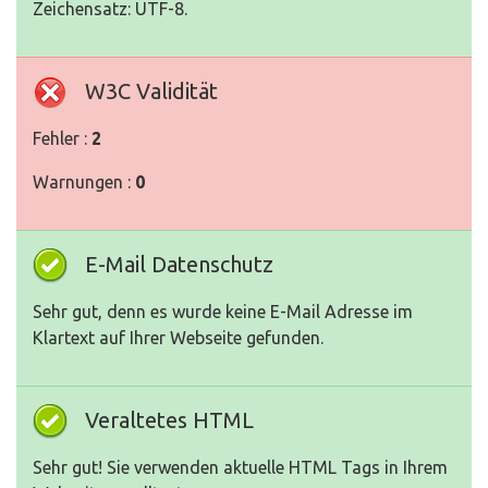
Zeichensatz: UTF-8.
W3C Validität
Fehler :
2
Warnungen :
0
E-Mail Datenschutz
Sehr gut, denn es wurde keine E-Mail Adresse im
Klartext auf Ihrer Webseite gefunden.
Veraltetes HTML
Sehr gut! Sie verwenden aktuelle HTML Tags in Ihrem