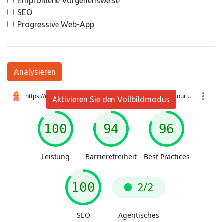
Empfohlene Vorgehensweise
SEO
Progressive Web-App
Analysieren
Aktivieren Sie den Vollbildmodus