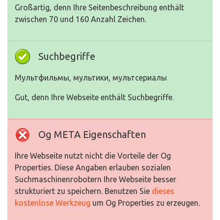
Großartig, denn Ihre Seitenbeschreibung enthält
zwischen 70 und 160 Anzahl Zeichen.
Suchbegriffe
Мультфильмы, мультики, мультсериалы
Gut, denn Ihre Webseite enthält Suchbegriffe.
Og META Eigenschaften
Ihre Webseite nutzt nicht die Vorteile der Og
Properties. Diese Angaben erlauben sozialen
Suchmaschinenrobotern Ihre Webseite besser
strukturiert zu speichern. Benutzen Sie
dieses
kostenlose Werkzeug
um Og Properties zu erzeugen.