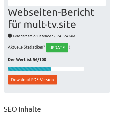
Webseiten-Bericht
für mult-tv.site
Generiert am 27 Dezember 2024 05:49 AM
Aktuelle Statistiken?
!
UPDATE
Der Wert ist 56/100
Download PDF-Version
SEO Inhalte