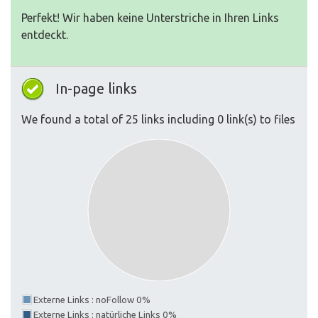
Perfekt! Wir haben keine Unterstriche in Ihren Links
entdeckt.
In-page links
We found a total of 25 links including 0 link(s) to files
Externe Links : noFollow 0%
Externe Links : natürliche Links 0%