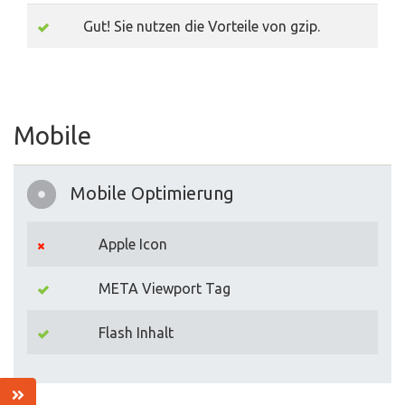
Gut! Sie nutzen die Vorteile von gzip.
Mobile
Mobile Optimierung
Apple Icon
META Viewport Tag
Flash Inhalt