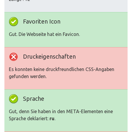
Favoriten Icon
Gut. Die Webseite hat ein Favicon.
Druckeigenschaften
Es konnten keine druckfreundlichen CSS-Angaben
gefunden werden.
Sprache
Gut, denn Sie haben in den META-Elementen eine
Sprache deklariert:
ru
.