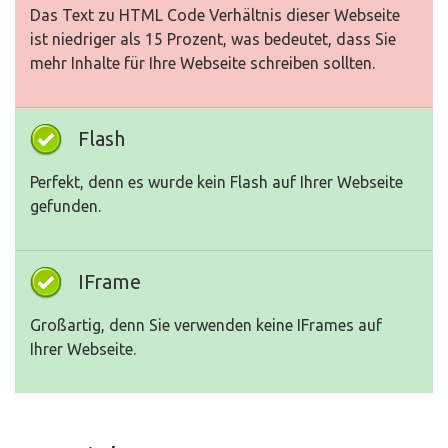
Das Text zu HTML Code Verhältnis dieser Webseite
ist niedriger als 15 Prozent, was bedeutet, dass Sie
mehr Inhalte für Ihre Webseite schreiben sollten.
Flash
Perfekt, denn es wurde kein Flash auf Ihrer Webseite
gefunden.
IFrame
Großartig, denn Sie verwenden keine IFrames auf
Ihrer Webseite.