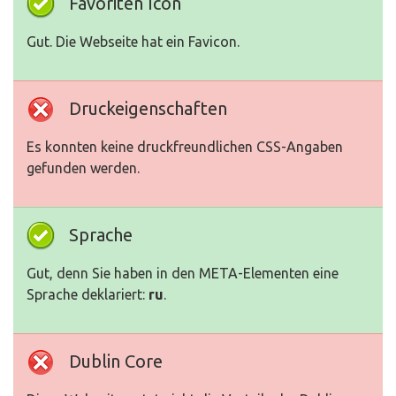
Favoriten Icon
Gut. Die Webseite hat ein Favicon.
Druckeigenschaften
Es konnten keine druckfreundlichen CSS-Angaben
gefunden werden.
Sprache
Gut, denn Sie haben in den META-Elementen eine
Sprache deklariert:
ru
.
Dublin Core