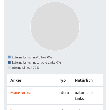
Externe Links : noFollow 0%
Externe Links : natürliche Links 0%
Interne Links 100%
Anker
Typ
Natürlich
Мини-игры
intern
natürliche
Links