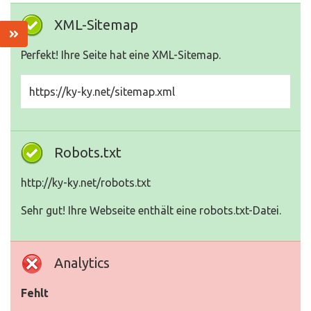
XML-Sitemap
Perfekt! Ihre Seite hat eine XML-Sitemap.
https://ky-ky.net/sitemap.xml
Robots.txt
http://ky-ky.net/robots.txt
Sehr gut! Ihre Webseite enthält eine robots.txt-Datei.
Analytics
Fehlt