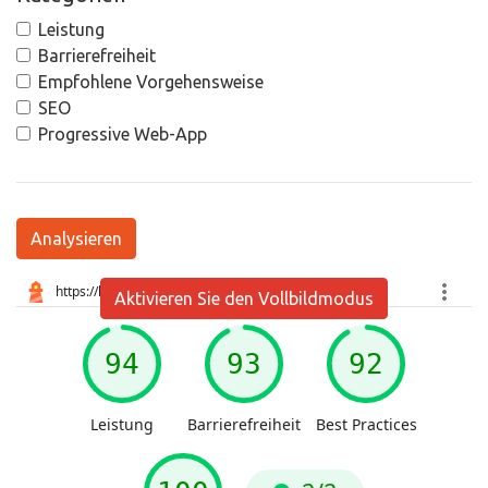
Leistung
Barrierefreiheit
Empfohlene Vorgehensweise
SEO
Progressive Web-App
Analysieren
Aktivieren Sie den Vollbildmodus