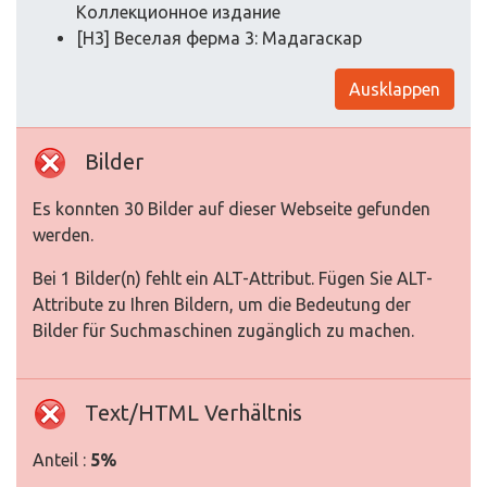
Коллекционное издание
[H3] Веселая ферма 3: Мадагаскар
Ausklappen
Bilder
Es konnten 30 Bilder auf dieser Webseite gefunden
werden.
Bei 1 Bilder(n) fehlt ein ALT-Attribut. Fügen Sie ALT-
Attribute zu Ihren Bildern, um die Bedeutung der
Bilder für Suchmaschinen zugänglich zu machen.
Text/HTML Verhältnis
Anteil :
5%