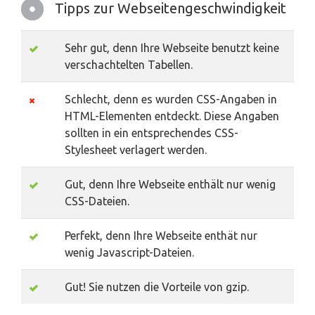
Tipps zur Webseitengeschwindigkeit
Sehr gut, denn Ihre Webseite benutzt keine
verschachtelten Tabellen.
Schlecht, denn es wurden CSS-Angaben in
HTML-Elementen entdeckt. Diese Angaben
sollten in ein entsprechendes CSS-
Stylesheet verlagert werden.
Gut, denn Ihre Webseite enthält nur wenig
CSS-Dateien.
Perfekt, denn Ihre Webseite enthät nur
wenig Javascript-Dateien.
Gut! Sie nutzen die Vorteile von gzip.