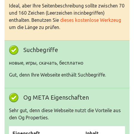
Ideal, aber Ihre Seitenbeschreibung sollte zwischen 70
und 160 Zeichen (Leerzeichen incinbegriffen)
enthalten. Benutzen Sie
dieses kostenlose Werkzeug
um die Länge zu prüfen.
Suchbegriffe
новые, игры, скачать, бесплатно
Gut, denn Ihre Webseite enthält Suchbegriffe.
Og META Eigenschaften
Sehr gut, denn diese Webseite nutzt die Vorteile aus
den Og Properties.
Eigenschaft
Inhalt