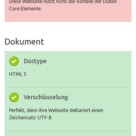
Diese Webseite nutzt nicht die Vorteile der Dublin
Core Elemente.
Dokument
Doctype
HTML 5
Verschlüsselung
Perfekt, denn Ihre Webseite deklariert einen
Zeichensatz: UTF-8.