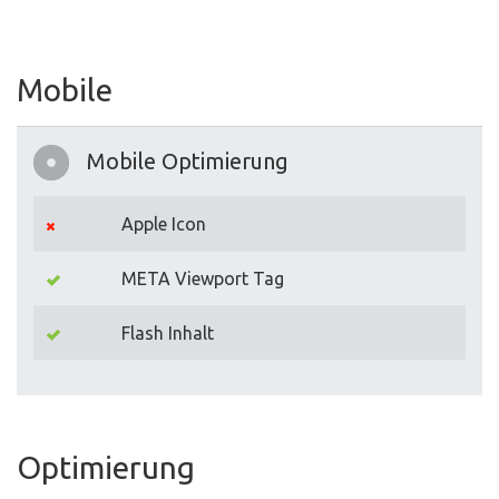
Mobile
Mobile Optimierung
Apple Icon
META Viewport Tag
Flash Inhalt
Optimierung