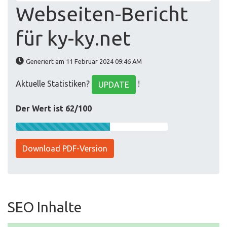
Webseiten-Bericht
für ky-ky.net
Generiert am 11 Februar 2024 09:46 AM
Aktuelle Statistiken?
!
UPDATE
Der Wert ist 62/100
Download PDF-Version
SEO Inhalte