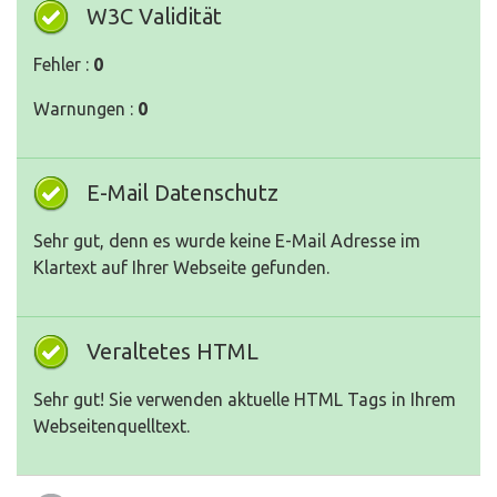
W3C Validität
Fehler :
0
Warnungen :
0
E-Mail Datenschutz
Sehr gut, denn es wurde keine E-Mail Adresse im
Klartext auf Ihrer Webseite gefunden.
Veraltetes HTML
Sehr gut! Sie verwenden aktuelle HTML Tags in Ihrem
Webseitenquelltext.