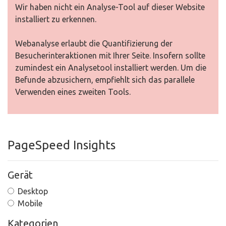
Wir haben nicht ein Analyse-Tool auf dieser Website
installiert zu erkennen.
Webanalyse erlaubt die Quantifizierung der
Besucherinteraktionen mit Ihrer Seite. Insofern sollte
zumindest ein Analysetool installiert werden. Um die
Befunde abzusichern, empfiehlt sich das parallele
Verwenden eines zweiten Tools.
PageSpeed Insights
Gerät
Desktop
Mobile
Kategorien