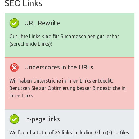
SEO Links
URL Rewrite
Gut. Ihre Links sind für Suchmaschinen gut lesbar
(sprechende Links)!
Underscores in the URLs
Wir haben Unterstriche in Ihren Links entdeckt.
Benutzen Sie zur Optimierung besser Bindestriche in
Ihren Links.
In-page links
We found a total of 25 links including 0 link(s) to files