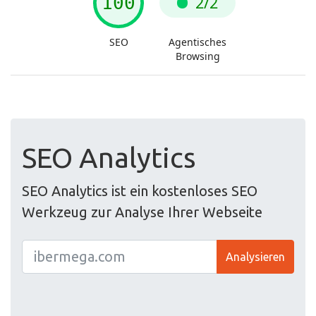
SEO Analytics
SEO Analytics ist ein kostenloses SEO
Werkzeug zur Analyse Ihrer Webseite
Analysieren