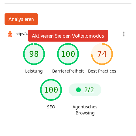
Analysieren
Aktivieren Sie den Vollbildmodus