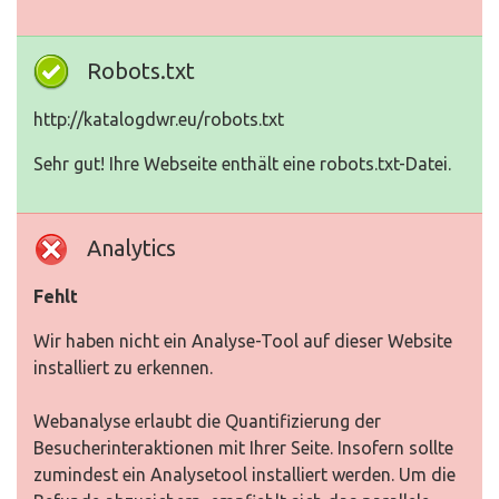
Robots.txt
http://katalogdwr.eu/robots.txt
Sehr gut! Ihre Webseite enthält eine robots.txt-Datei.
Analytics
Fehlt
Wir haben nicht ein Analyse-Tool auf dieser Website
installiert zu erkennen.
Webanalyse erlaubt die Quantifizierung der
Besucherinteraktionen mit Ihrer Seite. Insofern sollte
zumindest ein Analysetool installiert werden. Um die