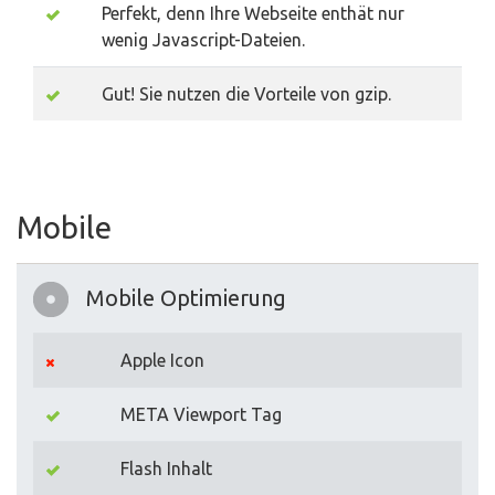
Perfekt, denn Ihre Webseite enthät nur
wenig Javascript-Dateien.
Gut! Sie nutzen die Vorteile von gzip.
Mobile
Mobile Optimierung
Apple Icon
META Viewport Tag
Flash Inhalt