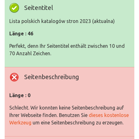
Seitentitel
Lista polskich katalogów stron 2023 (aktualna)
Länge : 46
Perfekt, denn Ihr Seitentitel enthält zwischen 10 und
70 Anzahl Zeichen.
Seitenbeschreibung
Länge : 0
Schlecht. Wir konnten keine Seitenbeschreibung auf
Ihrer Webseite finden. Benutzen Sie
dieses kostenlose
Werkzeug
um eine Seitenbeschreibung zu erzeugen.