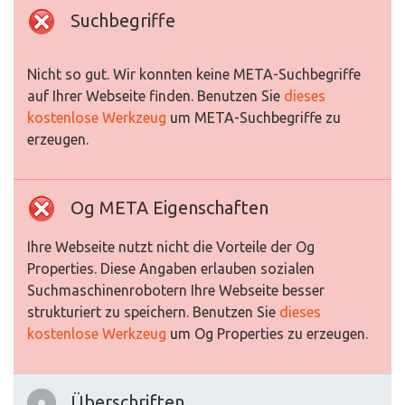
Suchbegriffe
Nicht so gut. Wir konnten keine META-Suchbegriffe
auf Ihrer Webseite finden. Benutzen Sie
dieses
kostenlose Werkzeug
um META-Suchbegriffe zu
erzeugen.
Og META Eigenschaften
Ihre Webseite nutzt nicht die Vorteile der Og
Properties. Diese Angaben erlauben sozialen
Suchmaschinenrobotern Ihre Webseite besser
strukturiert zu speichern. Benutzen Sie
dieses
kostenlose Werkzeug
um Og Properties zu erzeugen.
Überschriften