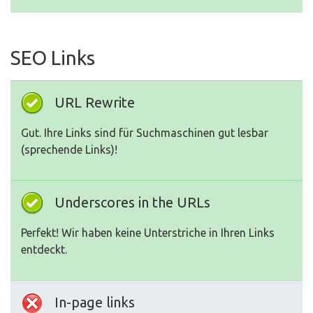
SEO Links
URL Rewrite
Gut. Ihre Links sind für Suchmaschinen gut lesbar
(sprechende Links)!
Underscores in the URLs
Perfekt! Wir haben keine Unterstriche in Ihren Links
entdeckt.
In-page links