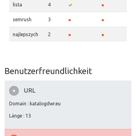
lista
4
semrush
3
najlepszych
2
Benutzerfreundlichkeit
URL
Domain : katalogdwr.eu
Länge : 13