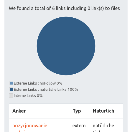
We found a total of 6 links including 0 link(s) to files
Externe Links : noFollow 0%
Externe Links : natürliche Links 100%
Interne Links 0%
Anker
Typ
Natürlich
pozycjonowanie
extern
natürliche