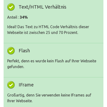
Text/HTML Verhältnis
Anteil :
34%
Ideal! Das Text zu HTML Code Verhältnis dieser
Webseite ist zwischen 25 und 70 Prozent.
Flash
Perfekt, denn es wurde kein Flash auf Ihrer Webseite
gefunden.
IFrame
Großartig, denn Sie verwenden keine IFrames auf
Ihrer Webseite.