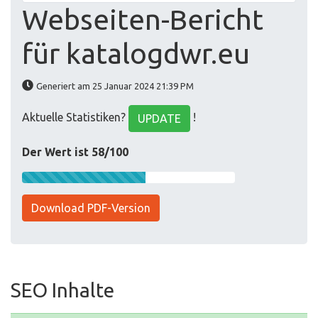
Webseiten-Bericht
für katalogdwr.eu
Generiert am 25 Januar 2024 21:39 PM
Aktuelle Statistiken?
!
UPDATE
Der Wert ist 58/100
Download PDF-Version
SEO Inhalte