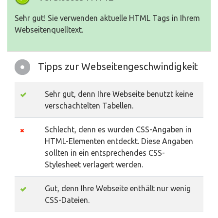
Sehr gut! Sie verwenden aktuelle HTML Tags in Ihrem
Webseitenquelltext.
Tipps zur Webseitengeschwindigkeit
Sehr gut, denn Ihre Webseite benutzt keine
verschachtelten Tabellen.
Schlecht, denn es wurden CSS-Angaben in
HTML-Elementen entdeckt. Diese Angaben
sollten in ein entsprechendes CSS-
Stylesheet verlagert werden.
Gut, denn Ihre Webseite enthält nur wenig
CSS-Dateien.