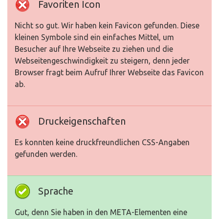
Favoriten Icon
Nicht so gut. Wir haben kein Favicon gefunden. Diese
kleinen Symbole sind ein einfaches Mittel, um
Besucher auf Ihre Webseite zu ziehen und die
Webseitengeschwindigkeit zu steigern, denn jeder
Browser fragt beim Aufruf Ihrer Webseite das Favicon
ab.
Druckeigenschaften
Es konnten keine druckfreundlichen CSS-Angaben
gefunden werden.
Sprache
Gut, denn Sie haben in den META-Elementen eine