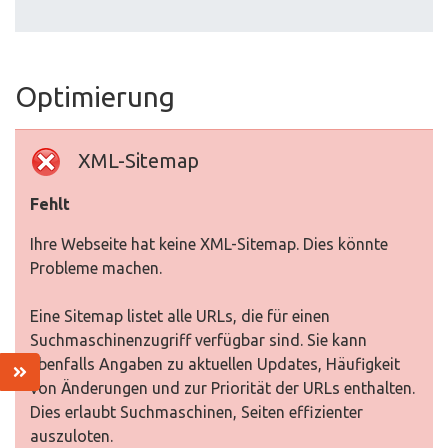
Optimierung
XML-Sitemap
Fehlt
Ihre Webseite hat keine XML-Sitemap. Dies könnte
Probleme machen.
Eine Sitemap listet alle URLs, die für einen
Suchmaschinenzugriff verfügbar sind. Sie kann
ebenfalls Angaben zu aktuellen Updates, Häufigkeit
von Änderungen und zur Priorität der URLs enthalten.
Dies erlaubt Suchmaschinen, Seiten effizienter
auszuloten.