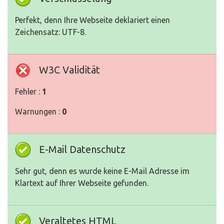
Perfekt, denn Ihre Webseite deklariert einen
Zeichensatz: UTF-8.
W3C Validität
Fehler :
1
Warnungen :
0
E-Mail Datenschutz
Sehr gut, denn es wurde keine E-Mail Adresse im
Klartext auf Ihrer Webseite gefunden.
Veraltetes HTML