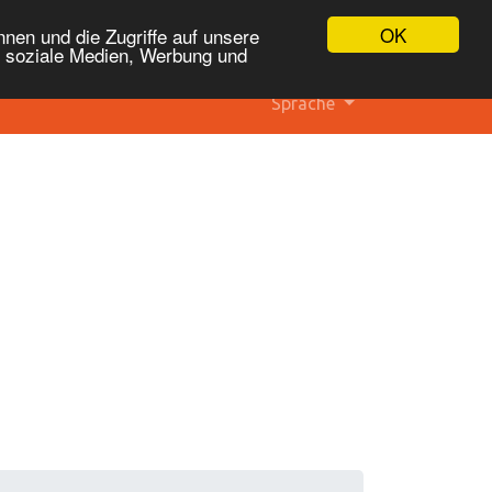
OK
nen und die Zugriffe auf unsere
r soziale Medien, Werbung und
Sprache