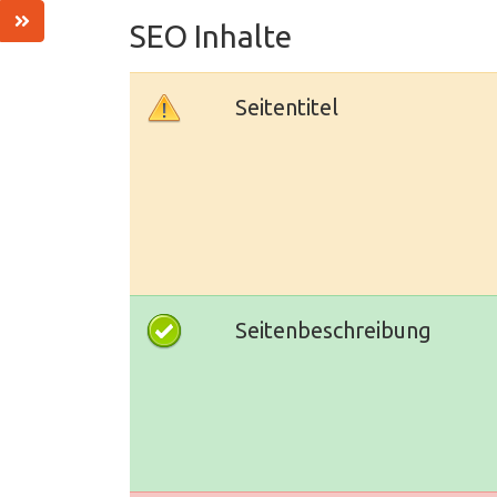
SEO Inhalte
Seitentitel
Seitenbeschreibung