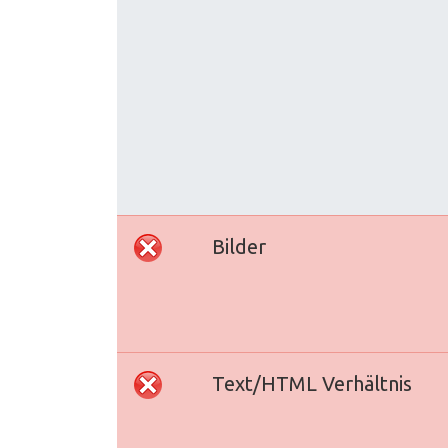
Bilder
Text/HTML Verhältnis