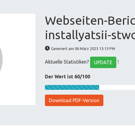
Webseiten-Beric
installyatsii-stw
Generiert am 06 März 2023 13:13 PM
Aktuelle Statistiken?
!
UPDATE
Der Wert ist 60/100
Download PDF-Version