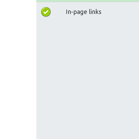
In-page links