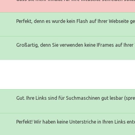
Perfekt, denn es wurde kein Flash auf Ihrer Webseite g
Großartig, denn Sie verwenden keine IFrames auf Ihrer
Gut. Ihre Links sind für Suchmaschinen gut lesbar (spr
Perfekt! Wir haben keine Unterstriche in Ihren Links ent