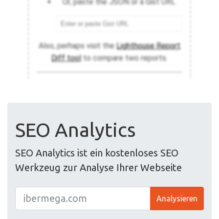
SEO Analytics
SEO Analytics ist ein kostenloses SEO
Werkzeug zur Analyse Ihrer Webseite
Analysieren