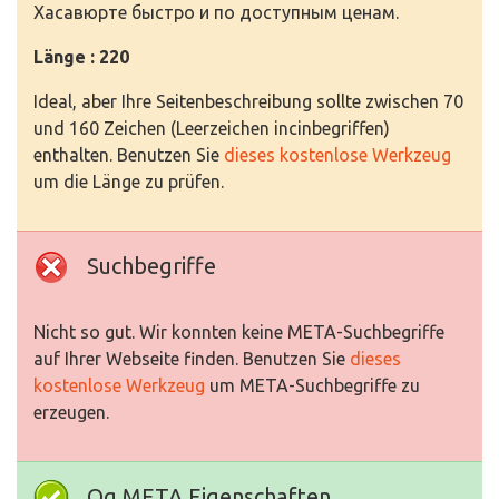
Хасавюрте быстро и по доступным ценам.
Länge : 220
Ideal, aber Ihre Seitenbeschreibung sollte zwischen 70
und 160 Zeichen (Leerzeichen incinbegriffen)
enthalten. Benutzen Sie
dieses kostenlose Werkzeug
um die Länge zu prüfen.
Suchbegriffe
Nicht so gut. Wir konnten keine META-Suchbegriffe
auf Ihrer Webseite finden. Benutzen Sie
dieses
kostenlose Werkzeug
um META-Suchbegriffe zu
erzeugen.
Og META Eigenschaften