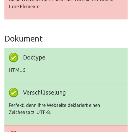
Core Elemente.
Dokument
Doctype
HTML 5
Verschlüsselung
Perfekt, denn Ihre Webseite deklariert einen
Zeichensatz: UTF-8.