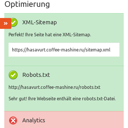
Optimierung
XML-Sitemap
Perfekt! Ihre Seite hat eine XML-Sitemap.
https://hasavurt.coffee-mashine.ru/sitemap.xml
Robots.txt
http://hasavurt.coffee-mashine.ru/robots.txt
Sehr gut! Ihre Webseite enthält eine robots.txt-Datei.
Analytics