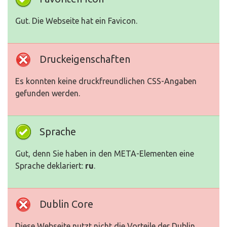
Gut. Die Webseite hat ein Favicon.
Druckeigenschaften
Es konnten keine druckfreundlichen CSS-Angaben
gefunden werden.
Sprache
Gut, denn Sie haben in den META-Elementen eine
Sprache deklariert:
ru
.
Dublin Core
Diese Webseite nutzt nicht die Vorteile der Dublin