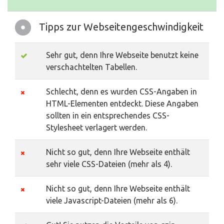
Tipps zur Webseitengeschwindigkeit
Sehr gut, denn Ihre Webseite benutzt keine
verschachtelten Tabellen.
Schlecht, denn es wurden CSS-Angaben in
HTML-Elementen entdeckt. Diese Angaben
sollten in ein entsprechendes CSS-
Stylesheet verlagert werden.
Nicht so gut, denn Ihre Webseite enthält
sehr viele CSS-Dateien (mehr als 4).
Nicht so gut, denn Ihre Webseite enthält
viele Javascript-Dateien (mehr als 6).