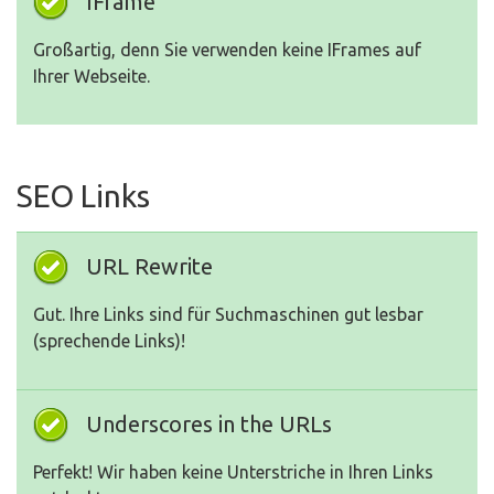
IFrame
Großartig, denn Sie verwenden keine IFrames auf
Ihrer Webseite.
SEO Links
URL Rewrite
Gut. Ihre Links sind für Suchmaschinen gut lesbar
(sprechende Links)!
Underscores in the URLs
Perfekt! Wir haben keine Unterstriche in Ihren Links