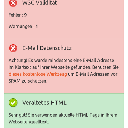
W3C Validität
Fehler :
9
Warnungen :
1
E-Mail Datenschutz
Achtung! Es wurde mindestens eine E-Mail Adresse
im Klartext auf Ihrer Webseite gefunden. Benutzen Sie
dieses kostenlose Werkzeug
um E-Mail Adressen vor
SPAM zu schützen.
Veraltetes HTML
Sehr gut! Sie verwenden aktuelle HTML Tags in Ihrem
Webseitenquelltext.