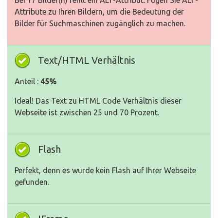
Bei 17 Bilder(n) fehlt ein ALT-Attribut. Fügen Sie ALT-
Attribute zu Ihren Bildern, um die Bedeutung der
Bilder für Suchmaschinen zugänglich zu machen.
Text/HTML Verhältnis
Anteil :
45%
Ideal! Das Text zu HTML Code Verhältnis dieser
Webseite ist zwischen 25 und 70 Prozent.
Flash
Perfekt, denn es wurde kein Flash auf Ihrer Webseite
gefunden.