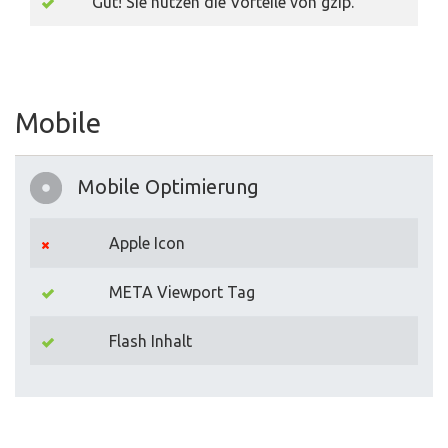
Gut! Sie nutzen die Vorteile von gzip.
Mobile
Mobile Optimierung
Apple Icon
META Viewport Tag
Flash Inhalt