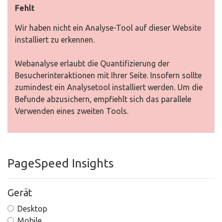
Fehlt
Wir haben nicht ein Analyse-Tool auf dieser Website
installiert zu erkennen.
Webanalyse erlaubt die Quantifizierung der
Besucherinteraktionen mit Ihrer Seite. Insofern sollte
zumindest ein Analysetool installiert werden. Um die
Befunde abzusichern, empfiehlt sich das parallele
Verwenden eines zweiten Tools.
PageSpeed Insights
Gerät
Desktop
Mobile