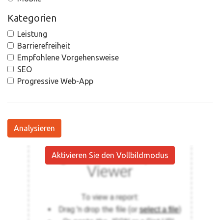
Kategorien
Leistung
Barrierefreiheit
Empfohlene Vorgehensweise
SEO
Progressive Web-App
Analysieren
Aktivieren Sie den Vollbildmodus