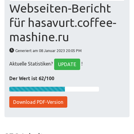
Webseiten-Bericht
für hasavurt.coffee-
mashine.ru
Generiert am 08 Januar 2023 20:05 PM
Aktuelle Statistiken?
!
UPDATE
Der Wert ist 62/100
Download PDF-Version