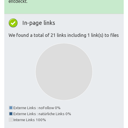
entdeckt.
In-page links
We found a total of 21 links including 1 link(s) to files
Externe Links : noFollow 0%
Externe Links : natürliche Links 0%
Interne Links 100%