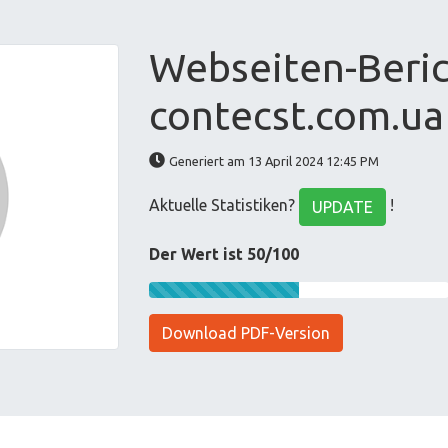
Webseiten-Beric
contecst.com.ua
Generiert am 13 April 2024 12:45 PM
Aktuelle Statistiken?
!
UPDATE
Der Wert ist 50/100
Download PDF-Version