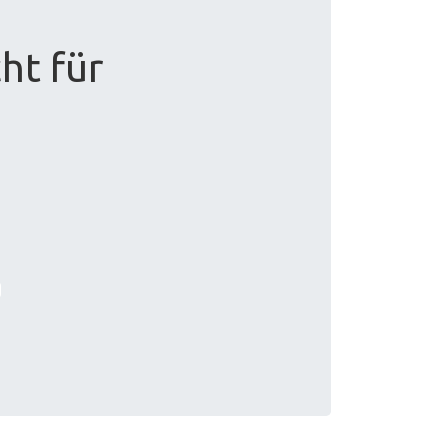
ht für