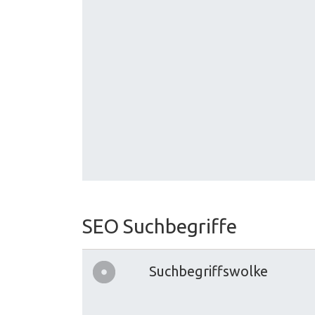
SEO Suchbegriffe
Suchbegriffswolke