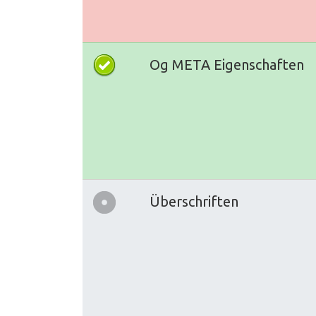
Og META Eigenschaften
Überschriften