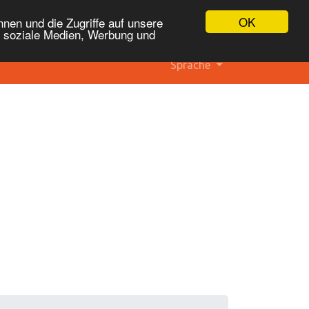
OK
nen und die Zugriffe auf unsere
r soziale Medien, Werbung und
Sprache