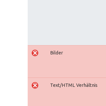
Bilder
Text/HTML Verhältnis