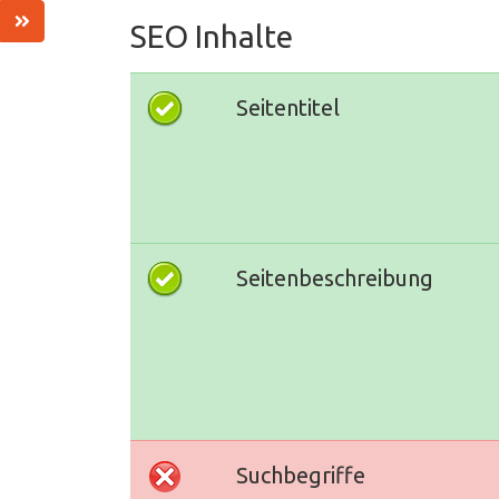
SEO Inhalte
Seitentitel
Seitenbeschreibung
Suchbegriffe