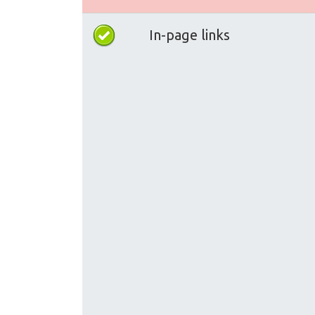
In-page links