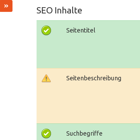
SEO Inhalte
Seitentitel
Seitenbeschreibung
Suchbegriffe