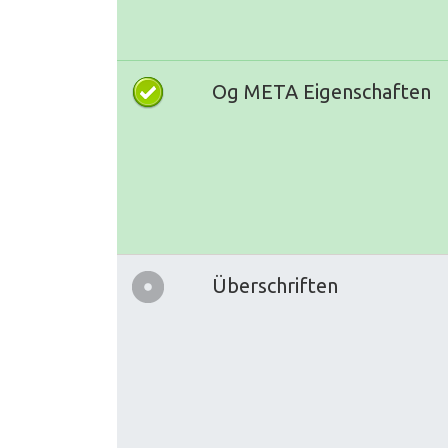
Og META Eigenschaften
Überschriften