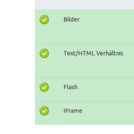
Bilder
Text/HTML Verhältnis
Flash
IFrame