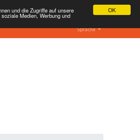
OK
nen und die Zugriffe auf unsere
r soziale Medien, Werbung und
Sprache