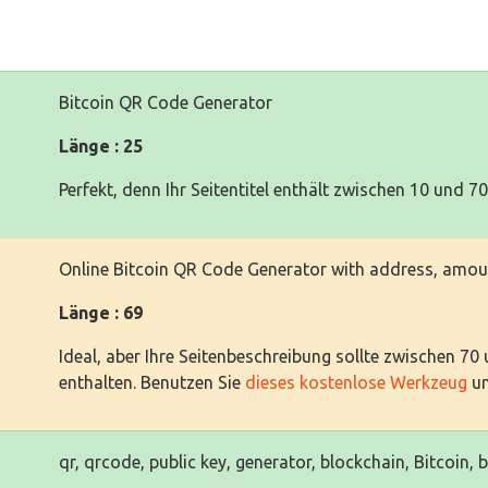
Bitcoin QR Code Generator
Länge : 25
Perfekt, denn Ihr Seitentitel enthält zwischen 10 und 7
Online Bitcoin QR Code Generator with address, amo
Länge : 69
Ideal, aber Ihre Seitenbeschreibung sollte zwischen 70
enthalten. Benutzen Sie
dieses kostenlose Werkzeug
um
qr, qrcode, public key, generator, blockchain, Bitcoin, 