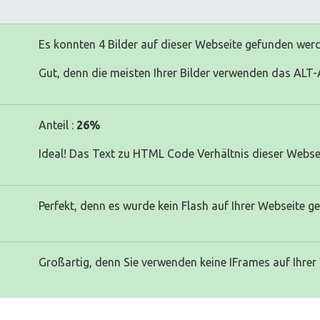
Es konnten 4 Bilder auf dieser Webseite gefunden wer
Gut, denn die meisten Ihrer Bilder verwenden das ALT-A
Anteil :
26%
Ideal! Das Text zu HTML Code Verhältnis dieser Websei
Perfekt, denn es wurde kein Flash auf Ihrer Webseite g
Großartig, denn Sie verwenden keine IFrames auf Ihrer