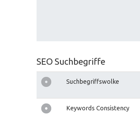
SEO Suchbegriffe
Suchbegriffswolke
Keywords Consistency