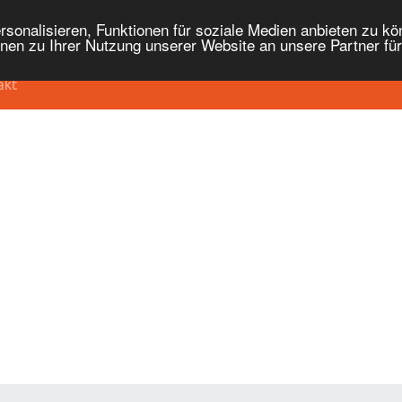
onalisieren, Funktionen für soziale Medien anbieten zu kön
nen zu Ihrer Nutzung unserer Website an unsere Partner fü
akt