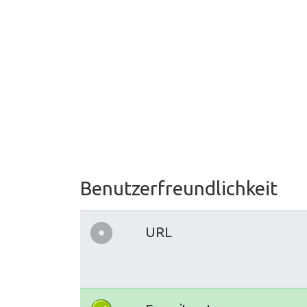
Benutzerfreundlichkeit
URL