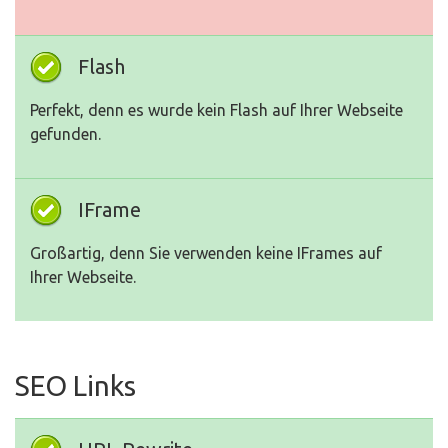
Flash
Perfekt, denn es wurde kein Flash auf Ihrer Webseite
gefunden.
IFrame
Großartig, denn Sie verwenden keine IFrames auf
Ihrer Webseite.
SEO Links