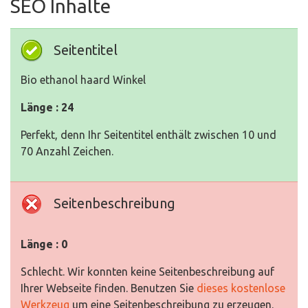
SEO Inhalte
Seitentitel
Bio ethanol haard Winkel
Länge : 24
Perfekt, denn Ihr Seitentitel enthält zwischen 10 und
70 Anzahl Zeichen.
Seitenbeschreibung
Länge : 0
Schlecht. Wir konnten keine Seitenbeschreibung auf
Ihrer Webseite finden. Benutzen Sie
dieses kostenlose
Werkzeug
um eine Seitenbeschreibung zu erzeugen.