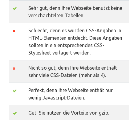
Sehr gut, denn Ihre Webseite benutzt keine
verschachtelten Tabellen.
Schlecht, denn es wurden CSS-Angaben in
HTML-Elementen entdeckt. Diese Angaben
sollten in ein entsprechendes CSS-
Stylesheet verlagert werden.
Nicht so gut, denn Ihre Webseite enthält
sehr viele CSS-Dateien (mehr als 4).
Perfekt, denn Ihre Webseite enthät nur
wenig Javascript-Dateien.
Gut! Sie nutzen die Vorteile von gzip.