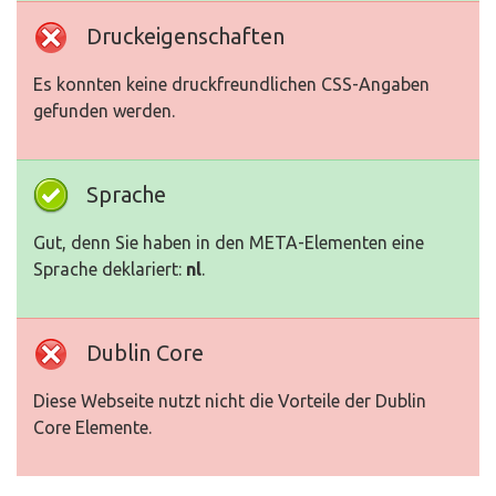
Druckeigenschaften
Es konnten keine druckfreundlichen CSS-Angaben
gefunden werden.
Sprache
Gut, denn Sie haben in den META-Elementen eine
Sprache deklariert:
nl
.
Dublin Core
Diese Webseite nutzt nicht die Vorteile der Dublin
Core Elemente.