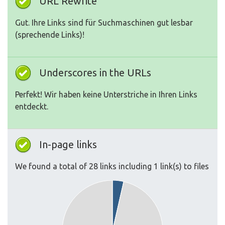
URL Rewrite
Gut. Ihre Links sind für Suchmaschinen gut lesbar
(sprechende Links)!
Underscores in the URLs
Perfekt! Wir haben keine Unterstriche in Ihren Links
entdeckt.
In-page links
We found a total of 28 links including 1 link(s) to files