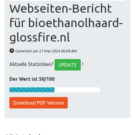
Webseiten-Bericht
für bioethanolhaard-
glossfire.nl
Generiert am 21 Mai 2024 00:09 AM
Aktuelle Statistiken?
!
UPDATE
Der Wert ist 50/100
Download PDF-Version