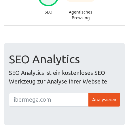
SEO Analytics
SEO Analytics ist ein kostenloses SEO
Werkzeug zur Analyse Ihrer Webseite
Analysieren