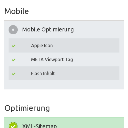
Mobile
Mobile Optimierung
Apple Icon
META Viewport Tag
Flash Inhalt
Optimierung
XML-Sitemap