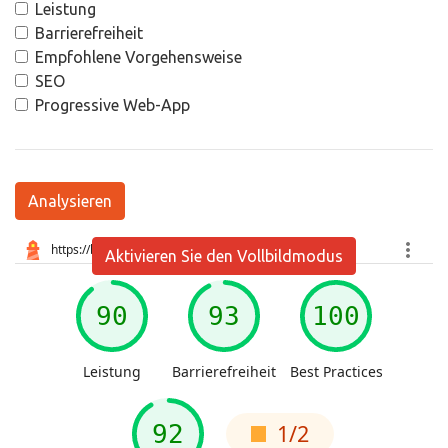
Leistung
Barrierefreiheit
Empfohlene Vorgehensweise
SEO
Progressive Web-App
Analysieren
Aktivieren Sie den Vollbildmodus