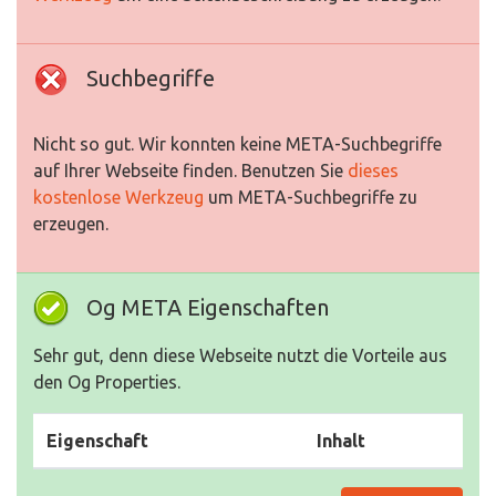
Suchbegriffe
Nicht so gut. Wir konnten keine META-Suchbegriffe
auf Ihrer Webseite finden. Benutzen Sie
dieses
kostenlose Werkzeug
um META-Suchbegriffe zu
erzeugen.
Og META Eigenschaften
Sehr gut, denn diese Webseite nutzt die Vorteile aus
den Og Properties.
Eigenschaft
Inhalt