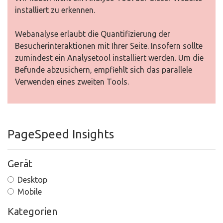
installiert zu erkennen.
Webanalyse erlaubt die Quantifizierung der
Besucherinteraktionen mit Ihrer Seite. Insofern sollte
zumindest ein Analysetool installiert werden. Um die
Befunde abzusichern, empfiehlt sich das parallele
Verwenden eines zweiten Tools.
PageSpeed Insights
Gerät
Desktop
Mobile
Kategorien