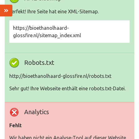
Perfekt! Ihre Seite hat eine XML-Sitemap.
https://bioethanolhaard-
glossfire.nl/sitemap_index.xml
Robots.txt
http://bioethanolhaard-glossfire.nl/robots.txt
Sehr gut! Ihre Webseite enthält eine robots.txt-Datei.
Analytics
Fehlt
Wir haben nicht ein Analyse-Tool auf dieser Website