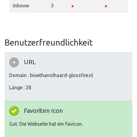
inbouw
3
Benutzerfreundlichkeit
URL
Domain : bioethanolhaard-glossfire.nl
Länge : 28
Favoriten Icon
Gut. Die Webseite hat ein Favicon.