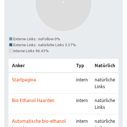
Externe Links : noFollow 0%
Externe Links : natürliche Links 3.57%
Interne Links 96.43%
Anker
Typ
Natürlich
Startpagina
intern
natürliche
Links
Bio Ethanol Haarden
intern
natürliche
Links
Automatische bio-ethanol
intern
natürliche