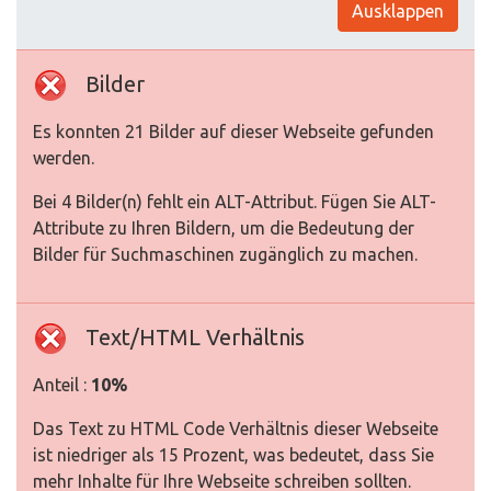
Ausklappen
Bilder
Es konnten 21 Bilder auf dieser Webseite gefunden
werden.
Bei 4 Bilder(n) fehlt ein ALT-Attribut. Fügen Sie ALT-
Attribute zu Ihren Bildern, um die Bedeutung der
Bilder für Suchmaschinen zugänglich zu machen.
Text/HTML Verhältnis
Anteil :
10%
Das Text zu HTML Code Verhältnis dieser Webseite
ist niedriger als 15 Prozent, was bedeutet, dass Sie
mehr Inhalte für Ihre Webseite schreiben sollten.