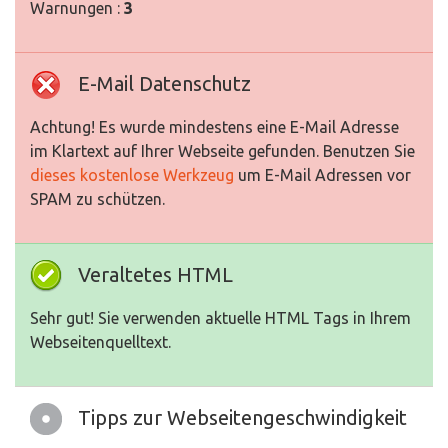
Warnungen :
3
E-Mail Datenschutz
Achtung! Es wurde mindestens eine E-Mail Adresse
im Klartext auf Ihrer Webseite gefunden. Benutzen Sie
dieses kostenlose Werkzeug
um E-Mail Adressen vor
SPAM zu schützen.
Veraltetes HTML
Sehr gut! Sie verwenden aktuelle HTML Tags in Ihrem
Webseitenquelltext.
Tipps zur Webseitengeschwindigkeit