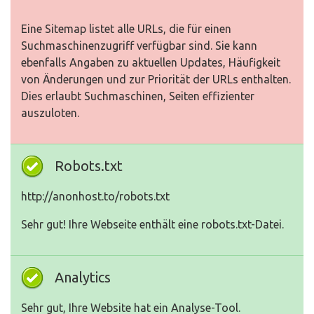
Eine Sitemap listet alle URLs, die für einen
Suchmaschinenzugriff verfügbar sind. Sie kann
ebenfalls Angaben zu aktuellen Updates, Häufigkeit
von Änderungen und zur Priorität der URLs enthalten.
Dies erlaubt Suchmaschinen, Seiten effizienter
auszuloten.
Robots.txt
http://anonhost.to/robots.txt
Sehr gut! Ihre Webseite enthält eine robots.txt-Datei.
Analytics
Sehr gut, Ihre Website hat ein Analyse-Tool.