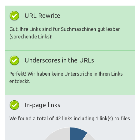
URL Rewrite
Gut. Ihre Links sind für Suchmaschinen gut lesbar
(sprechende Links)!
Underscores in the URLs
Perfekt! Wir haben keine Unterstriche in Ihren Links
entdeckt.
In-page links
We found a total of 42 links including 1 link(s) to files