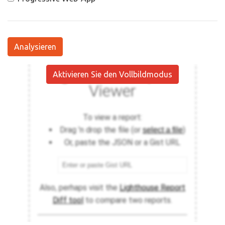
Analysieren
Aktivieren Sie den Vollbildmodus