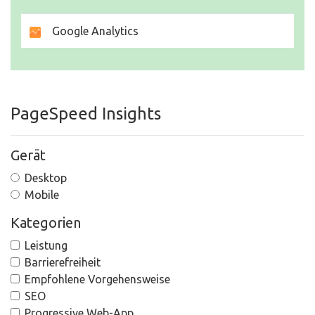
Google Analytics
PageSpeed Insights
Gerät
Desktop
Mobile
Kategorien
Leistung
Barrierefreiheit
Empfohlene Vorgehensweise
SEO
Progressive Web-App