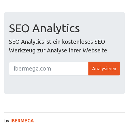
SEO Analytics
SEO Analytics ist ein kostenloses SEO
Werkzeug zur Analyse Ihrer Webseite
Analysieren
by
IBERMEGA