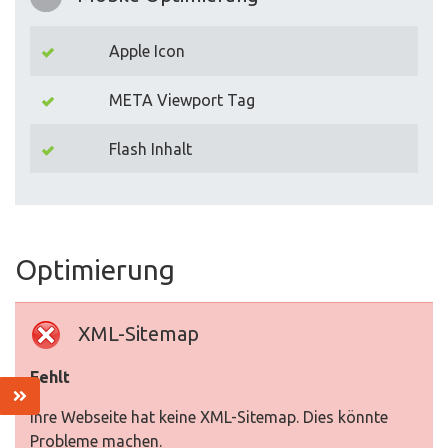
Apple Icon
META Viewport Tag
Flash Inhalt
Optimierung
XML-Sitemap
Fehlt
Ihre Webseite hat keine XML-Sitemap. Dies könnte
Probleme machen.