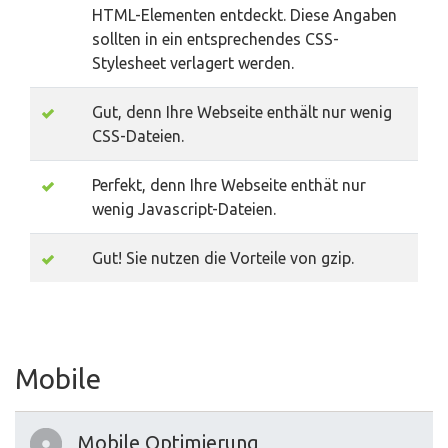
HTML-Elementen entdeckt. Diese Angaben
sollten in ein entsprechendes CSS-
Stylesheet verlagert werden.
Gut, denn Ihre Webseite enthält nur wenig
CSS-Dateien.
Perfekt, denn Ihre Webseite enthät nur
wenig Javascript-Dateien.
Gut! Sie nutzen die Vorteile von gzip.
Mobile
Mobile Optimierung