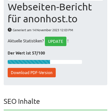
Webseiten-Bericht
für anonhost.to
Generiert am 14 November 2023 12:03 PM
Aktuelle Statistiken?
!
UPDATE
Der Wert ist 57/100
Download PDF-Version
SEO Inhalte