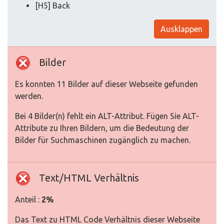
[H5] Back
Ausklappen
Bilder
Es konnten 11 Bilder auf dieser Webseite gefunden
werden.
Bei 4 Bilder(n) fehlt ein ALT-Attribut. Fügen Sie ALT-
Attribute zu Ihren Bildern, um die Bedeutung der
Bilder für Suchmaschinen zugänglich zu machen.
Text/HTML Verhältnis
Anteil :
2%
Das Text zu HTML Code Verhältnis dieser Webseite