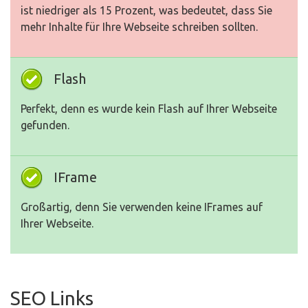
ist niedriger als 15 Prozent, was bedeutet, dass Sie
mehr Inhalte für Ihre Webseite schreiben sollten.
Flash
Perfekt, denn es wurde kein Flash auf Ihrer Webseite
gefunden.
IFrame
Großartig, denn Sie verwenden keine IFrames auf
Ihrer Webseite.
SEO Links