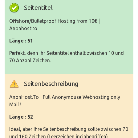
Seitentitel
Offshore/Bulletproof Hosting from 10€ |
Anonhost.to
Länge : 51
Perfekt, denn Ihr Seitentitel enthält zwischen 10 und
70 Anzahl Zeichen.
Seitenbeschreibung
AnonHost.To | Full Anonymouse Webhosting only
Mail !
Länge : 52
Ideal, aber Ihre Seitenbeschreibung sollte zwischen 70
und 160 Zeichen (Leerzeichen incinbegriffen)