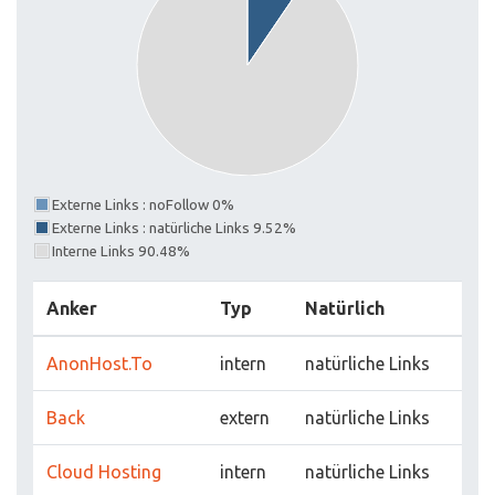
Externe Links : noFollow 0%
Externe Links : natürliche Links 9.52%
Interne Links 90.48%
Anker
Typ
Natürlich
AnonHost.To
intern
natürliche Links
Back
extern
natürliche Links
Cloud Hosting
intern
natürliche Links