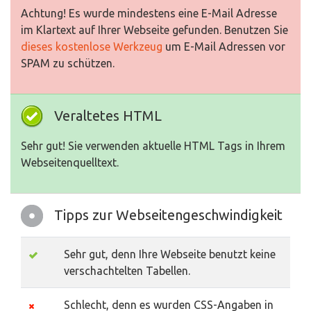
Achtung! Es wurde mindestens eine E-Mail Adresse
im Klartext auf Ihrer Webseite gefunden. Benutzen Sie
dieses kostenlose Werkzeug
um E-Mail Adressen vor
SPAM zu schützen.
Veraltetes HTML
Sehr gut! Sie verwenden aktuelle HTML Tags in Ihrem
Webseitenquelltext.
Tipps zur Webseitengeschwindigkeit
Sehr gut, denn Ihre Webseite benutzt keine
verschachtelten Tabellen.
Schlecht, denn es wurden CSS-Angaben in