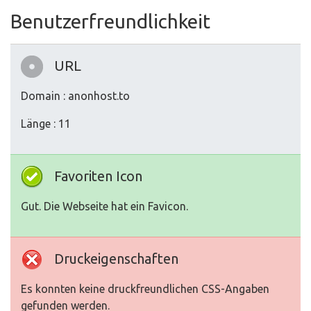
Benutzerfreundlichkeit
URL
Domain : anonhost.to
Länge : 11
Favoriten Icon
Gut. Die Webseite hat ein Favicon.
Druckeigenschaften
Es konnten keine druckfreundlichen CSS-Angaben
gefunden werden.