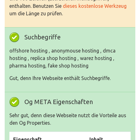
enthalten. Benutzen Sie
dieses kostenlose Werkzeug
um die Länge zu prüfen.
Suchbegriffe
offshore hosting , anonymouse hosting , dmca
hosting , replica shop hosting , warez hosting ,
pharma hosting, fake shop hosting
Gut, denn Ihre Webseite enthält Suchbegriffe.
Og META Eigenschaften
Sehr gut, denn diese Webseite nutzt die Vorteile aus
den Og Properties.
Eigenschaft
Inhalt